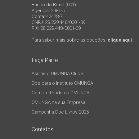
Banco do Brasil (001)
Agência: 2981-5
Conta: 43478-7
CNPJ: 28.229.448/0001-09
PIX: 28.229.448/0001-09
Para saber mais sobre as doações,
clique aqui
Faça Parte
Assine o OMUNGA Clube
Doe para o Instituto OMUNGA
Compre Produtos OMUNGA
OMUNGA na sua Empresa
Campanha Doe Livros 2025
Contatos