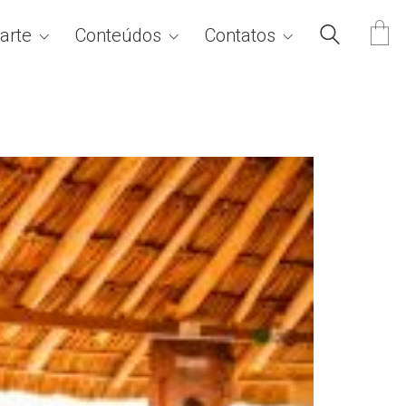
arte
Conteúdos
Contatos