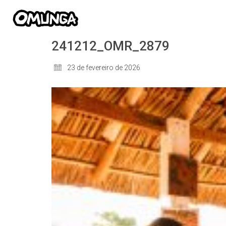
241212_OMR_2879
23 de fevereiro de 2026