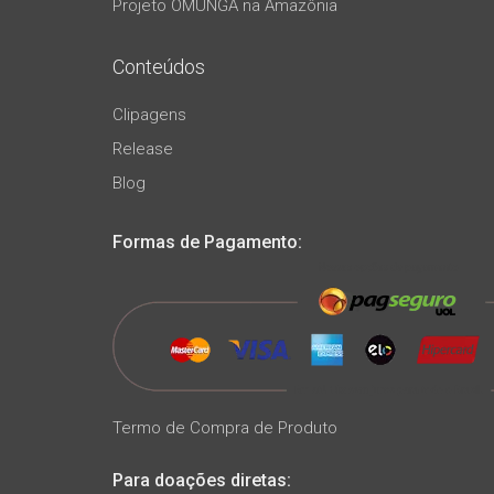
Projeto OMUNGA na Amazônia
Conteúdos
Clipagens
Release
Blog
Formas de Pagamento:
Termo de Compra de Produto
Para doações diretas: