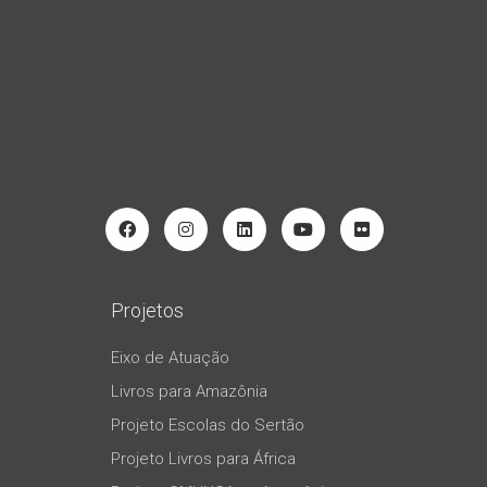
Projetos
Eixo de Atuação
Livros para Amazônia
Projeto Escolas do Sertão
Projeto Livros para África