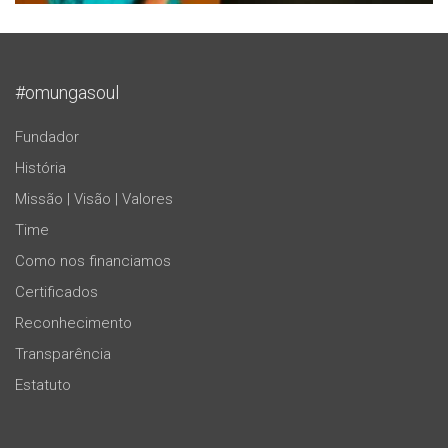
#omungasoul
Fundador
História
Missão | Visão | Valores
Time
Como nos financiamos
Certificados
Reconhecimento
Transparência
Estatuto