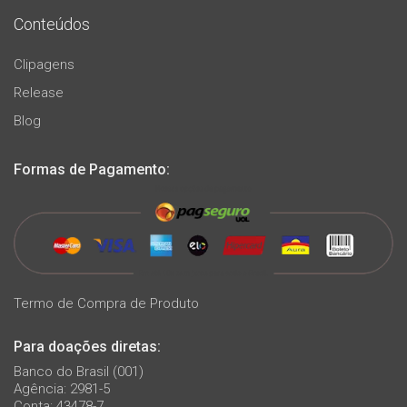
Conteúdos
Clipagens
Release
Blog
Formas de Pagamento:
Termo de Compra de Produto
Para doações diretas:
Banco do Brasil (001)
Agência: 2981-5
Conta: 43478-7