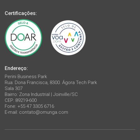
Certificações:
Endereço:
Perini Business Park
Rua: Dona Francisca, 8300. Ágora Tech Park
Sala 307
Bairro: Zona Industrial | Joinville/SC
CEP: 89219-600
Fone: +55 47 3305 6716
E-mail:
contato@omunga.com