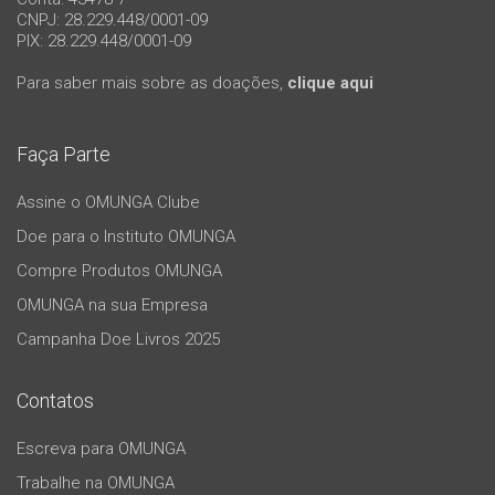
CNPJ: 28.229.448/0001-09
PIX: 28.229.448/0001-09
Para saber mais sobre as doações,
clique aqui
Faça Parte
Assine o OMUNGA Clube
Doe para o Instituto OMUNGA
Compre Produtos OMUNGA
OMUNGA na sua Empresa
Campanha Doe Livros 2025
Contatos
Escreva para OMUNGA
Trabalhe na OMUNGA