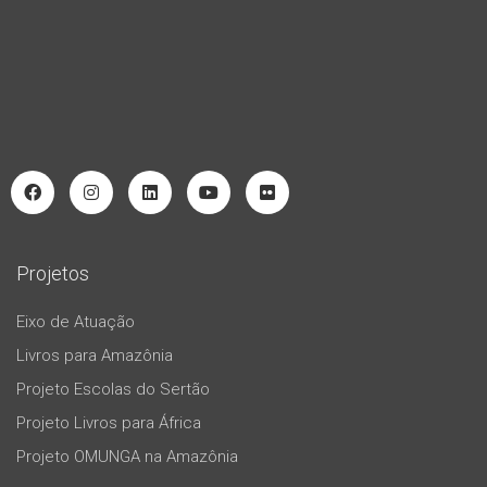
Projetos
Eixo de Atuação
Livros para Amazônia
Projeto Escolas do Sertão
Projeto Livros para África
Projeto OMUNGA na Amazônia