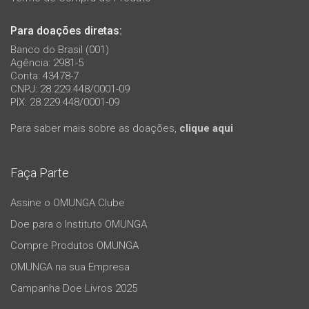
Para doações diretas:
Banco do Brasil (001)
Agência: 2981-5
Conta: 43478-7
CNPJ: 28.229.448/0001-09
PIX: 28.229.448/0001-09
Para saber mais sobre as doações,
clique aqui
Faça Parte
Assine o OMUNGA Clube
Doe para o Instituto OMUNGA
Compre Produtos OMUNGA
OMUNGA na sua Empresa
Campanha Doe Livros 2025