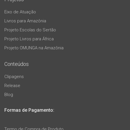
Eixo de Atuação
Livros para Amazônia
Projeto Escolas do Sertão
Projeto Livros para África
Projeto OMUNGA na Amazônia
Conteúdos
Clipagens
Release
Blog
Formas de Pagamento:
Termo de Compra de Produto