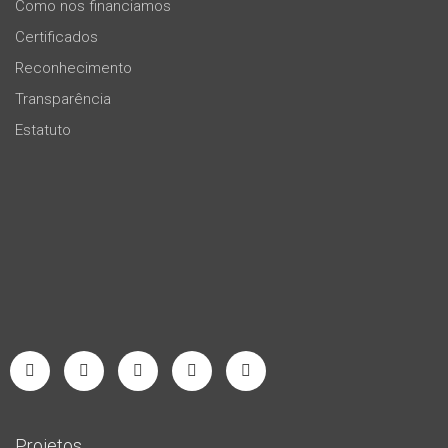
Como nos financiamos
Certificados
Reconhecimento
Transparência
Estatuto
Projetos