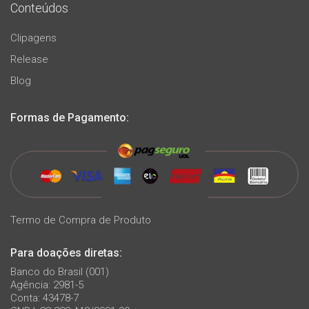
Conteúdos
Clipagens
Release
Blog
Formas de Pagamento:
Termo de Compra de Produto
Para doações diretas:
Banco do Brasil (001)
Agência: 2981-5
Conta: 43478-7