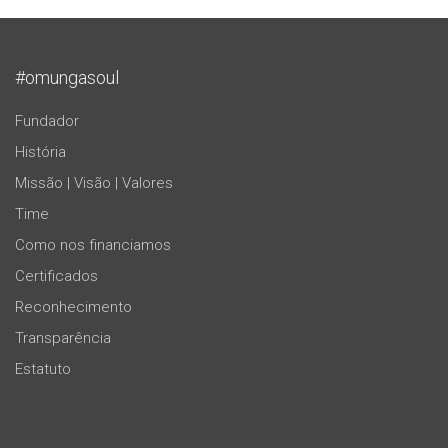
#omungasoul
Fundador
História
Missão | Visão | Valores
Time
Como nos financiamos
Certificados
Reconhecimento
Transparência
Estatuto