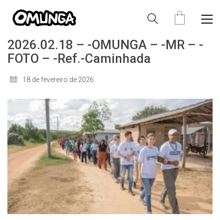
2026.02.18 – -OMUNGA – -MR – -
FOTO – -Ref.-Caminhada
18 de fevereiro de 2026