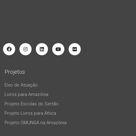
Projetos
Eixo de Atuação
Livros para Amazônia
Projeto Escolas do Sertão
Projeto Livros para África
Projeto OMUNGA na Amazônia