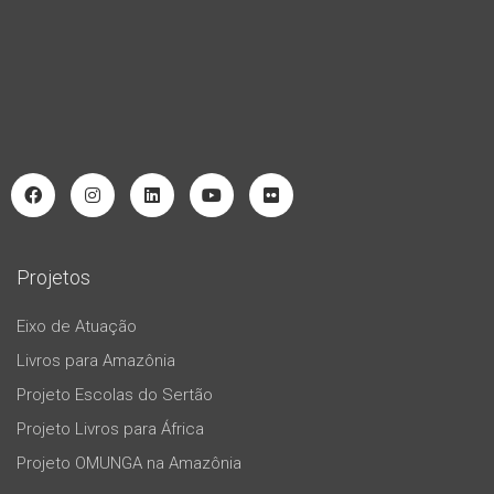
Projetos
Eixo de Atuação
Livros para Amazônia
Projeto Escolas do Sertão
Projeto Livros para África
Projeto OMUNGA na Amazônia