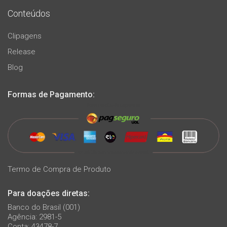
Conteúdos
Clipagens
Release
Blog
Formas de Pagamento:
Termo de Compra de Produto
Para doações diretas:
Banco do Brasil (001)
Agência: 2981-5
Conta: 43478-7