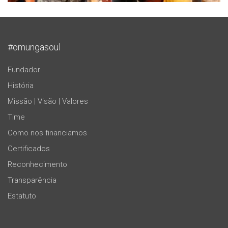
#omungasoul
Fundador
História
Missão | Visão | Valores
Time
Como nos financiamos
Certificados
Reconhecimento
Transparência
Estatuto