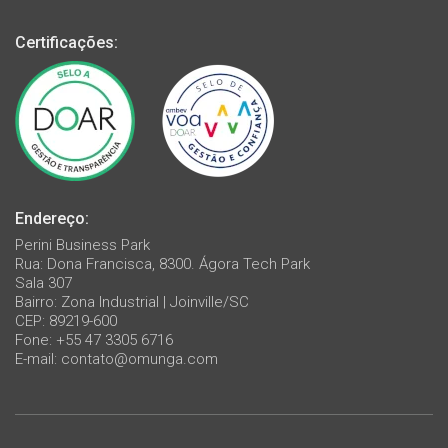
Certificações:
Endereço:
Perini Business Park
Rua: Dona Francisca, 8300. Ágora Tech Park
Sala 307
Bairro: Zona Industrial | Joinville/SC
CEP: 89219-600
Fone: +55 47 3305 6716
E-mail:
contato@omunga.com