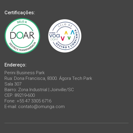
Certificações:
Endereço:
Perini Business Park
Rua: Dona Francisca, 8300. Ágora Tech Park
Sala 307
Bairro: Zona Industrial | Joinville/SC
CEP: 89219-600
Fone: +55 47 3305 6716
E-mail:
contato@omunga.com