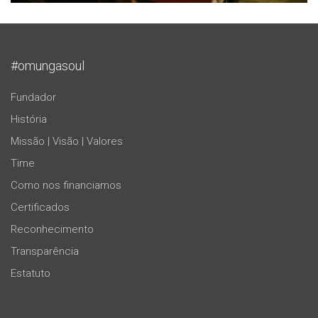
#omungasoul
Fundador
História
Missão | Visão | Valores
Time
Como nos financiamos
Certificados
Reconhecimento
Transparência
Estatuto