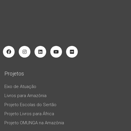
Projetos
Eixo de Atuação
Livros para Amazônia
Projeto Escolas do Sertão
Projeto Livros para África
Projeto OMUNGA na Amazônia