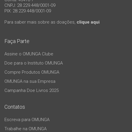
CNPJ: 28.229.448/0001-09
PIX: 28.229.448/0001-09
Para saber mais sobre as doações,
clique aqui
Faça Parte
Assine o OMUNGA Clube
Doe para o Instituto OMUNGA
Compre Produtos OMUNGA
OMUNGA na sua Empresa
Campanha Doe Livros 2025
Contatos
Escreva para OMUNGA
Trabalhe na OMUNGA