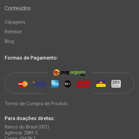
Conteúdos
Clipagens
Release
Blog
Formas de Pagamento:
Termo de Compra de Produto
Para doações diretas:
Banco do Brasil (001)
Agência: 2981-5
Conta: 43478-7