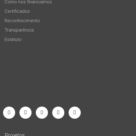
Como nos financiamos
Certificados
Reconhecimento
Transparência
Estatuto
Projetos