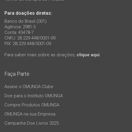
Para doações diretas:
Banco do Brasil (001)
Agência: 2981-5
Conta: 43478-7
CNPJ: 28.229.448/0001-09
PIX: 28.229.448/0001-09
Para saber mais sobre as doações,
clique aqui
Faça Parte
Assine o OMUNGA Clube
Doe para o Instituto OMUNGA
Compre Produtos OMUNGA
OMUNGA na sua Empresa
Campanha Doe Livros 2025