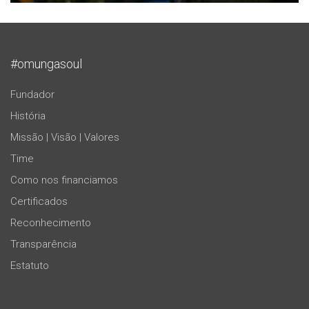
#omungasoul
Fundador
História
Missão | Visão | Valores
Time
Como nos financiamos
Certificados
Reconhecimento
Transparência
Estatuto