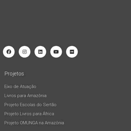
Projetos
Eixo de Atuação
Livros para Amazônia
Projeto Escolas do Sertão
Projeto Livros para África
Projeto OMUNGA na Amazônia