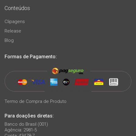
Conteúdos
Clipagens
Release
Blog
Formas de Pagamento:
Termo de Compra de Produto
Para doações diretas:
Banco do Brasil (001)
Agência: 2981-5
Conta: 43478-7