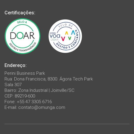
Certificações:
Endereço:
Perini Business Park
Rua: Dona Francisca, 8300. Ágora Tech Park
Sala 307
Bairro: Zona Industrial | Joinville/SC
CEP: 89219-600
Fone: +55 47 3305 6716
E-mail:
contato@omunga.com