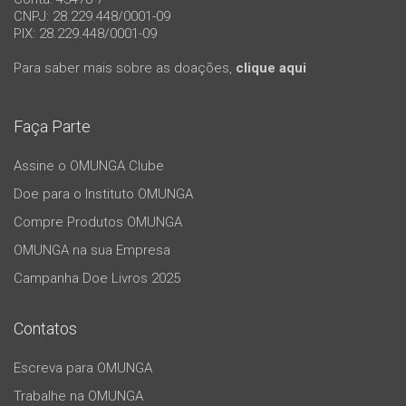
CNPJ: 28.229.448/0001-09
PIX: 28.229.448/0001-09
Para saber mais sobre as doações,
clique aqui
Faça Parte
Assine o OMUNGA Clube
Doe para o Instituto OMUNGA
Compre Produtos OMUNGA
OMUNGA na sua Empresa
Campanha Doe Livros 2025
Contatos
Escreva para OMUNGA
Trabalhe na OMUNGA