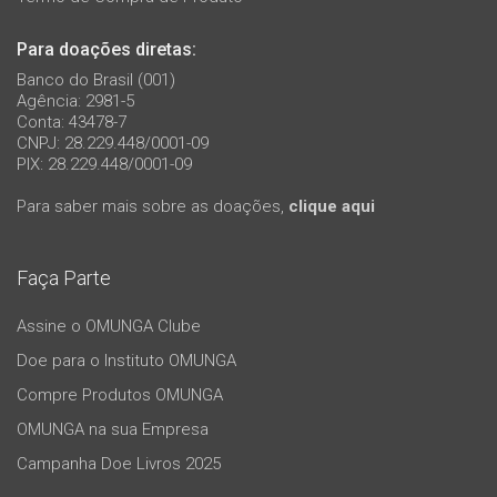
Para doações diretas:
Banco do Brasil (001)
Agência: 2981-5
Conta: 43478-7
CNPJ: 28.229.448/0001-09
PIX: 28.229.448/0001-09
Para saber mais sobre as doações,
clique aqui
Faça Parte
Assine o OMUNGA Clube
Doe para o Instituto OMUNGA
Compre Produtos OMUNGA
OMUNGA na sua Empresa
Campanha Doe Livros 2025