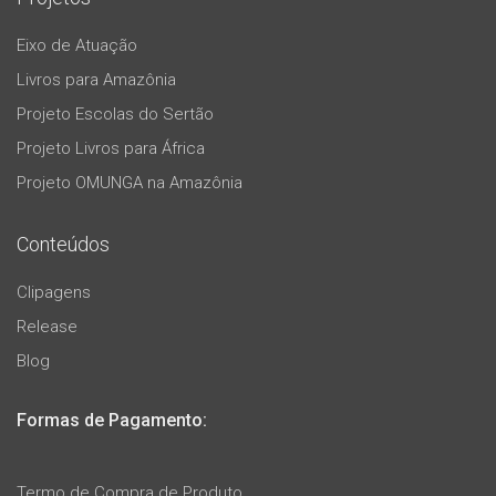
Eixo de Atuação
Livros para Amazônia
Projeto Escolas do Sertão
Projeto Livros para África
Projeto OMUNGA na Amazônia
Conteúdos
Clipagens
Release
Blog
Formas de Pagamento:
Termo de Compra de Produto