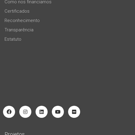
Como nos financiamos
Certificados
Reconhecimento
Transparência
Estatuto
Projetos