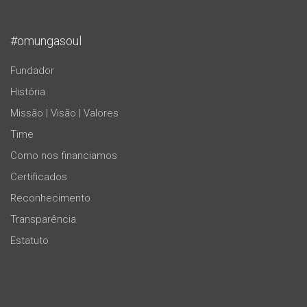
#omungasoul
Fundador
História
Missão | Visão | Valores
Time
Como nos financiamos
Certificados
Reconhecimento
Transparência
Estatuto