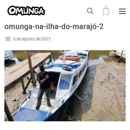
omunga-na-ilha-do-marajó-2
6 de agosto de 2021