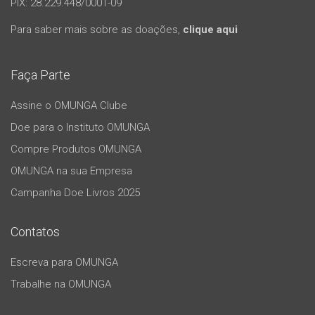
PIX: 28.229.448/0001-09
Para saber mais sobre as doações,
clique aqui
Faça Parte
Assine o OMUNGA Clube
Doe para o Instituto OMUNGA
Compre Produtos OMUNGA
OMUNGA na sua Empresa
Campanha Doe Livros 2025
Contatos
Escreva para OMUNGA
Trabalhe na OMUNGA