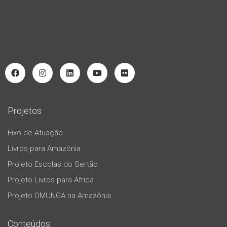
Projetos
Eixo de Atuação
Livros para Amazônia
Projeto Escolas do Sertão
Projeto Livros para África
Projeto OMUNGA na Amazônia
Conteúdos