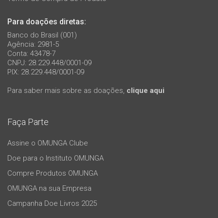
Para doações diretas:
Banco do Brasil (001)
Agência: 2981-5
Conta: 43478-7
CNPJ: 28.229.448/0001-09
PIX: 28.229.448/0001-09
Para saber mais sobre as doações,
clique aqui
Faça Parte
Assine o OMUNGA Clube
Doe para o Instituto OMUNGA
Compre Produtos OMUNGA
OMUNGA na sua Empresa
Campanha Doe Livros 2025