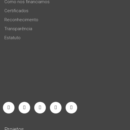
Como nos financiamos
Certificados
Reconhecimento
Transparência
Estatuto
Projetos