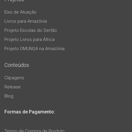
Eixo de Atuação
Livros para Amazônia
Projeto Escolas do Sertão
Projeto Livros para África
Projeto OMUNGA na Amazônia
Conteúdos
Clipagens
Release
Blog
Formas de Pagamento:
Termo de Compra de Produto