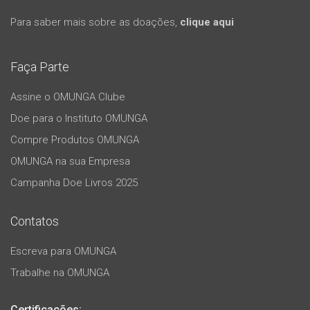
Para saber mais sobre as doações,
clique aqui
Faça Parte
Assine o OMUNGA Clube
Doe para o Instituto OMUNGA
Compre Produtos OMUNGA
OMUNGA na sua Empresa
Campanha Doe Livros 2025
Contatos
Escreva para OMUNGA
Trabalhe na OMUNGA
Certificações: