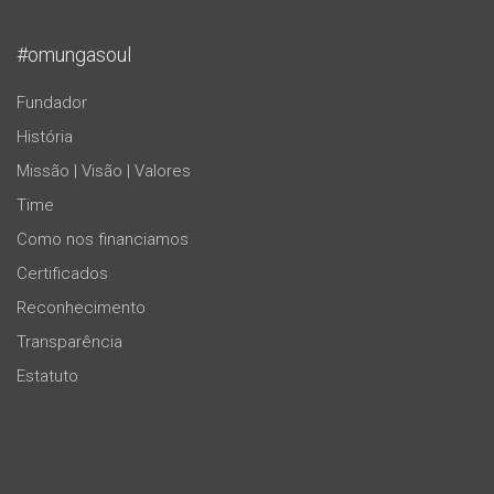
#omungasoul
Fundador
História
Missão | Visão | Valores
Time
Como nos financiamos
Certificados
Reconhecimento
Transparência
Estatuto