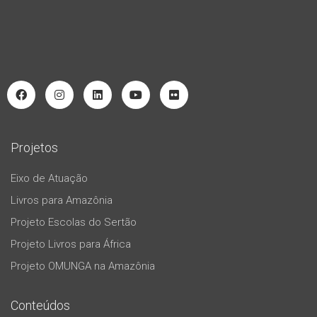
Projetos
Eixo de Atuação
Livros para Amazônia
Projeto Escolas do Sertão
Projeto Livros para África
Projeto OMUNGA na Amazônia
Conteúdos