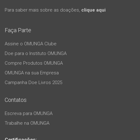
Para saber mais sobre as doações,
clique aqui
Faça Parte
Assine o OMUNGA Clube
Doe para o Instituto OMUNGA
Compre Produtos OMUNGA
OMUNGA na sua Empresa
Campanha Doe Livros 2025
Contatos
Escreva para OMUNGA
Trabalhe na OMUNGA
Certificações: