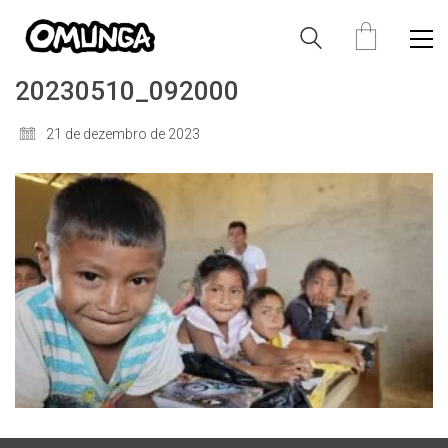
20230510_092000
21 de dezembro de 2023