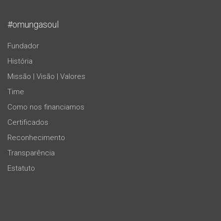
#omungasoul
Fundador
História
Missão | Visão | Valores
Time
Como nos financiamos
Certificados
Reconhecimento
Transparência
Estatuto