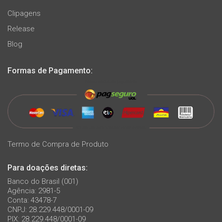
Clipagens
Release
Blog
Formas de Pagamento:
Termo de Compra de Produto
Para doações diretas:
Banco do Brasil (001)
Agência: 2981-5
Conta: 43478-7
CNPJ: 28.229.448/0001-09
PIX: 28.229.448/0001-09