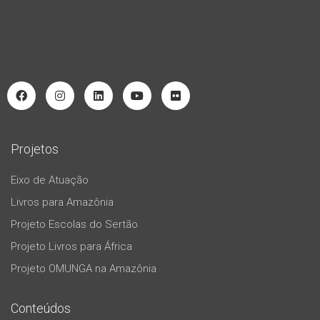
Projetos
Eixo de Atuação
Livros para Amazônia
Projeto Escolas do Sertão
Projeto Livros para África
Projeto OMUNGA na Amazônia
Conteúdos