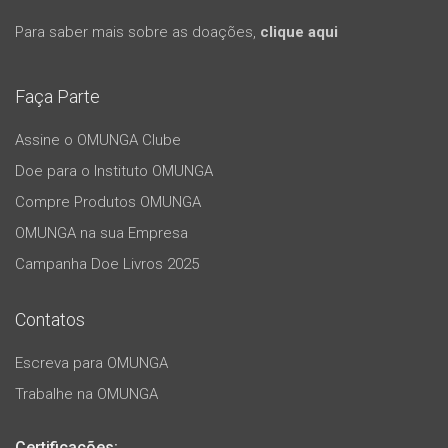
Para saber mais sobre as doações,
clique aqui
Faça Parte
Assine o OMUNGA Clube
Doe para o Instituto OMUNGA
Compre Produtos OMUNGA
OMUNGA na sua Empresa
Campanha Doe Livros 2025
Contatos
Escreva para OMUNGA
Trabalhe na OMUNGA
Certificações: