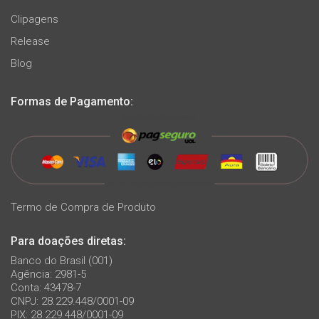
Clipagens
Release
Blog
Formas de Pagamento:
Termo de Compra de Produto
Para doações diretas:
Banco do Brasil (001)
Agência: 2981-5
Conta: 43478-7
CNPJ: 28.229.448/0001-09
PIX: 28.229.448/0001-09