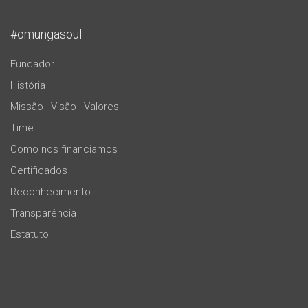
#omungasoul
Fundador
História
Missão | Visão | Valores
Time
Como nos financiamos
Certificados
Reconhecimento
Transparência
Estatuto