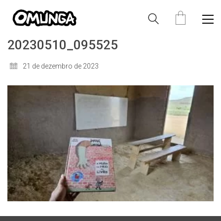
20230510_095525
21 de dezembro de 2023