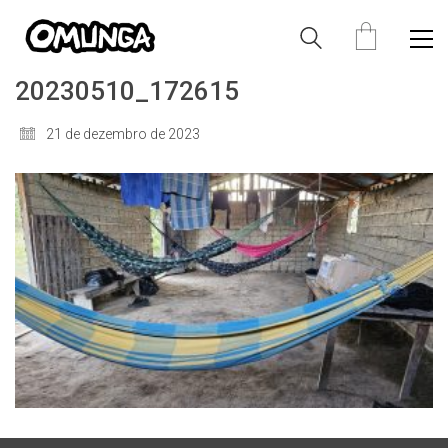
20230510_172615
21 de dezembro de 2023