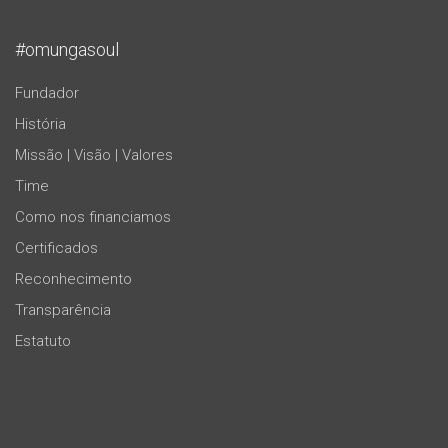
#omungasoul
Fundador
História
Missão | Visão | Valores
Time
Como nos financiamos
Certificados
Reconhecimento
Transparência
Estatuto