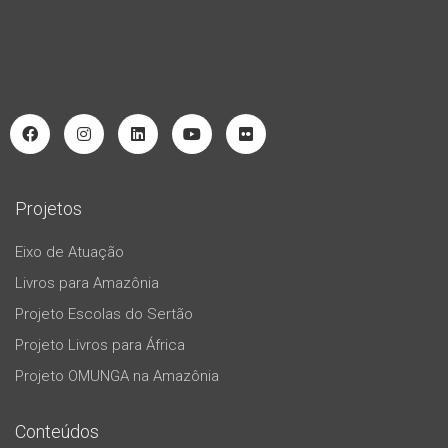
Projetos
Eixo de Atuação
Livros para Amazônia
Projeto Escolas do Sertão
Projeto Livros para África
Projeto OMUNGA na Amazônia
Conteúdos