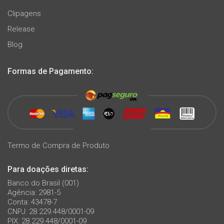
Clipagens
Release
Blog
Formas de Pagamento:
Termo de Compra de Produto
Para doações diretas:
Banco do Brasil (001)
Agência: 2981-5
Conta: 43478-7
CNPJ: 28.229.448/0001-09
PIX: 28.229.448/0001-09