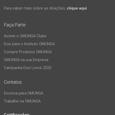
Para saber mais sobre as doações,
clique aqui
Faça Parte
Assine o OMUNGA Clube
Doe para o Instituto OMUNGA
Compre Produtos OMUNGA
OMUNGA na sua Empresa
Campanha Doe Livros 2025
Contatos
Escreva para OMUNGA
Trabalhe na OMUNGA
Certificações: