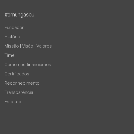
#omungasoul
Fundador
História
Missão | Visão | Valores
Time
Como nos financiamos
Certificados
Reconhecimento
Transparência
Estatuto