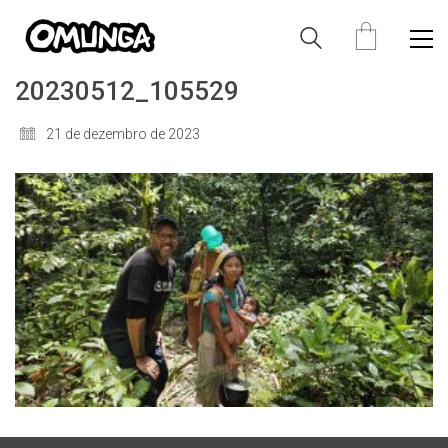
20230512_105529
21 de dezembro de 2023