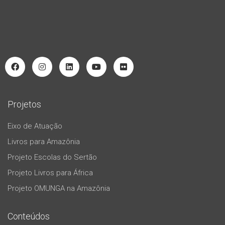
Projetos
Eixo de Atuação
Livros para Amazônia
Projeto Escolas do Sertão
Projeto Livros para África
Projeto OMUNGA na Amazônia
Conteúdos