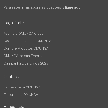
Para saber mais sobre as doações,
clique aqui
Faça Parte
Assine o OMUNGA Clube
Doe para o Instituto OMUNGA
Compre Produtos OMUNGA
OMUNGA na sua Empresa
Campanha Doe Livros 2025
Contatos
Escreva para OMUNGA
Trabalhe na OMUNGA
Certificações: