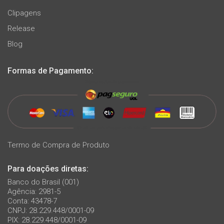
Clipagens
Release
Blog
Formas de Pagamento:
Termo de Compra de Produto
Para doações diretas:
Banco do Brasil (001)
Agência: 2981-5
Conta: 43478-7
CNPJ: 28.229.448/0001-09
PIX: 28.229.448/0001-09