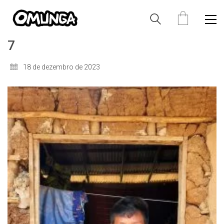
7
18 de dezembro de 2023