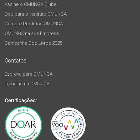
Assine o OMUNGA Clube
Doe para o Instituto OMUNGA
Compre Produtos OMUNGA
OMUNGA na sua Empresa
Campanha Doe Livros 2025
Contatos
Escreva para OMUNGA
Trabalhe na OMUNGA
Certificações: