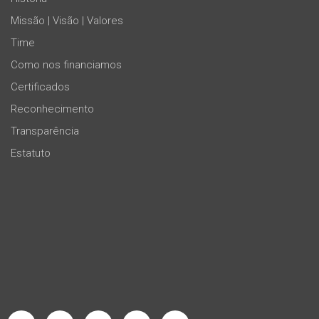
Missão | Visão | Valores
Time
Como nos financiamos
Certificados
Reconhecimento
Transparência
Estatuto