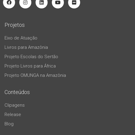
Projetos
Eixo de Atuação
Livros para Amazônia
Projeto Escolas do Sertão
Projeto Livros para África
Projeto OMUNGA na Amazônia
Conteúdos
Clipagens
Release
Blog