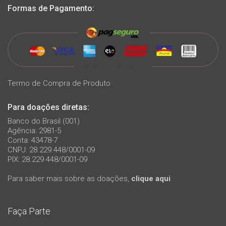
Formas de Pagamento:
Termo de Compra de Produto
Para doações diretas:
Banco do Brasil (001)
Agência: 2981-5
Conta: 43478-7
CNPJ: 28.229.448/0001-09
PIX: 28.229.448/0001-09
Para saber mais sobre as doações,
clique aqui
Faça Parte