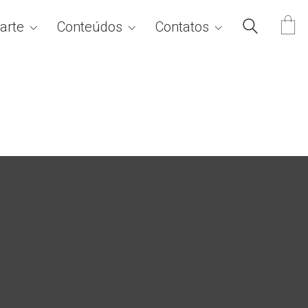
arte
Conteúdos
Contatos