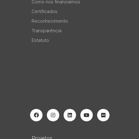
Como nos financiamos
Certificados
Reconhecimento
Transparência
Estatuto
Projetos