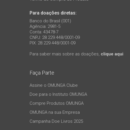
Para doações diretas:
Banco do Brasil (001)
Agência: 2981-5
Conta: 43478-7
CNPJ: 28.229.448/0001-09
PIX: 28.229.448/0001-09
Para saber mais sobre as doações,
clique aqui
Faça Parte
Assine o OMUNGA Clube
Doe para o Instituto OMUNGA
Compre Produtos OMUNGA
OMUNGA na sua Empresa
Campanha Doe Livros 2025