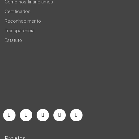
Como nos financiamos
Certificados
Reconhecimento
Transparência
Estatuto
Projetos