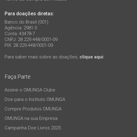
Para doações diretas:
Banco do Brasil (001)
Agência: 2981-5
Conta: 43478-7
CNPJ: 28.229.448/0001-09
PIX: 28.229.448/0001-09
Para saber mais sobre as doações,
clique aqui
Faça Parte
Assine o OMUNGA Clube
Doe para o Instituto OMUNGA
Compre Produtos OMUNGA
OMUNGA na sua Empresa
Campanha Doe Livros 2025