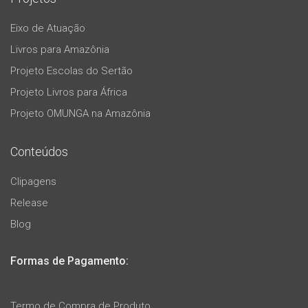
Eixo de Atuação
Livros para Amazônia
Projeto Escolas do Sertão
Projeto Livros para África
Projeto OMUNGA na Amazônia
Conteúdos
Clipagens
Release
Blog
Formas de Pagamento:
Termo de Compra de Produto