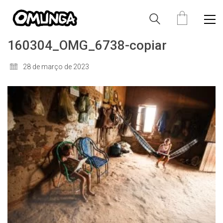
160304_OMG_6738-copiar
28 de março de 2023