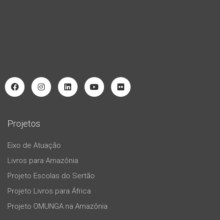
Projetos
Eixo de Atuação
Livros para Amazônia
Projeto Escolas do Sertão
Projeto Livros para África
Projeto OMUNGA na Amazônia