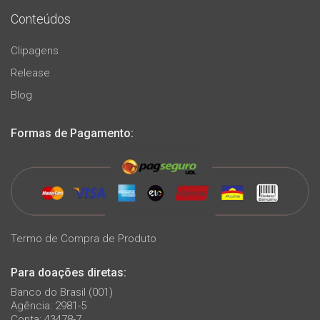
Conteúdos
Clipagens
Release
Blog
Formas de Pagamento:
Termo de Compra de Produto
Para doações diretas:
Banco do Brasil (001)
Agência: 2981-5
Conta: 43478-7