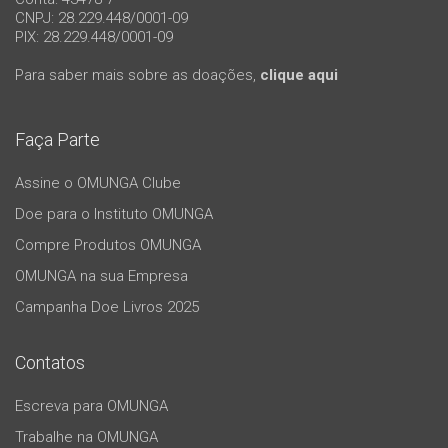
CNPJ: 28.229.448/0001-09
PIX: 28.229.448/0001-09
Para saber mais sobre as doações,
clique aqui
Faça Parte
Assine o OMUNGA Clube
Doe para o Instituto OMUNGA
Compre Produtos OMUNGA
OMUNGA na sua Empresa
Campanha Doe Livros 2025
Contatos
Escreva para OMUNGA
Trabalhe na OMUNGA