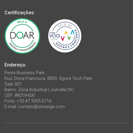
Certificações:
Endereço:
Perini Business Park
Rua: Dona Francisca, 8300. Ágora Tech Park
Sala 307
Bairro: Zona Industrial | Joinville/SC
CEP: 89219-600
Fone: +55 47 3305 6716
E-mail:
contato@omunga.com