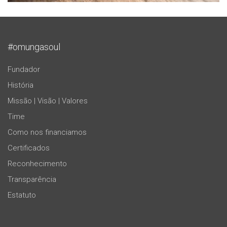
#omungasoul
Fundador
História
Missão | Visão | Valores
Time
Como nos financiamos
Certificados
Reconhecimento
Transparência
Estatuto