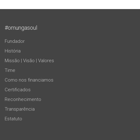
#omungasoul
Fundador
História
Missão | Visão | Valores
Time
Como nos financiamos
Certificados
Reconhecimento
Transparência
Estatuto