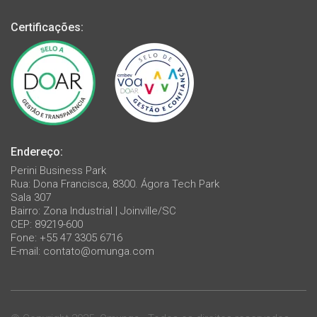
Certificações:
Endereço:
Perini Business Park
Rua: Dona Francisca, 8300. Ágora Tech Park
Sala 307
Bairro: Zona Industrial | Joinville/SC
CEP: 89219-600
Fone: +55 47 3305 6716
E-mail:
contato@omunga.com