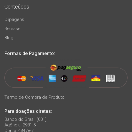
Conteúdos
Clipagens
Release
Blog
Formas de Pagamento:
Termo de Compra de Produto
Para doações diretas:
Banco do Brasil (001)
Agência: 2981-5
Conta: 43478-7