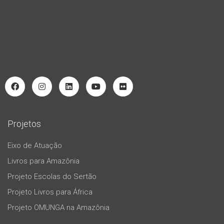
Projetos
Eixo de Atuação
Livros para Amazônia
Projeto Escolas do Sertão
Projeto Livros para África
Projeto OMUNGA na Amazônia