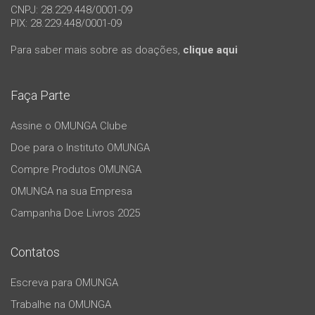
CNPJ: 28.229.448/0001-09
PIX: 28.229.448/0001-09
Para saber mais sobre as doações,
clique aqui
Faça Parte
Assine o OMUNGA Clube
Doe para o Instituto OMUNGA
Compre Produtos OMUNGA
OMUNGA na sua Empresa
Campanha Doe Livros 2025
Contatos
Escreva para OMUNGA
Trabalhe na OMUNGA