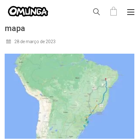
mapa
28 de março de 2023