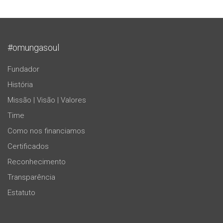
#omungasoul
Fundador
História
Missão | Visão | Valores
Time
Como nos financiamos
Certificados
Reconhecimento
Transparência
Estatuto