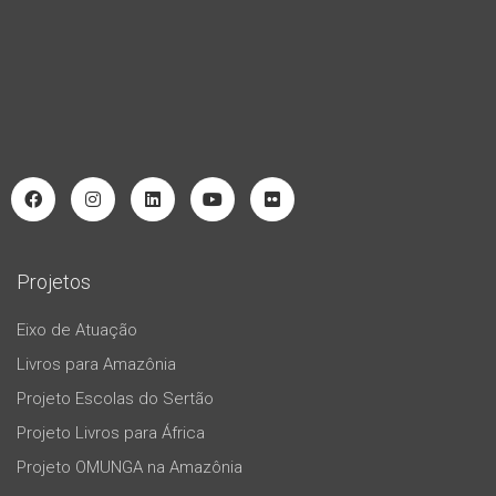
Projetos
Eixo de Atuação
Livros para Amazônia
Projeto Escolas do Sertão
Projeto Livros para África
Projeto OMUNGA na Amazônia