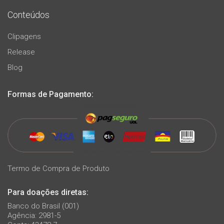
Conteúdos
Clipagens
Release
Blog
Formas de Pagamento:
Termo de Compra de Produto
Para doações diretas:
Banco do Brasil (001)
Agência: 2981-5