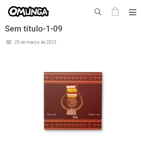
Sem título-1-09
29 de março de 2023