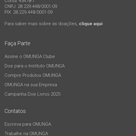
Conta: 43478-7
CNPJ: 28.229.448/0001-09
PIX: 28.229.448/0001-09
Para saber mais sobre as doações,
clique aqui
Faça Parte
Assine o OMUNGA Clube
Doe para o Instituto OMUNGA
Compre Produtos OMUNGA
OMUNGA na sua Empresa
Campanha Doe Livros 2025
Contatos
Escreva para OMUNGA
Trabalhe na OMUNGA