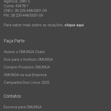
Agência: 2981-5
Conta: 43478-7
CNPJ: 28.229.448/0001-09
PIX: 28.229.448/0001-09
Para saber mais sobre as doações,
clique aqui
Faça Parte
Assine o OMUNGA Clube
Doe para o Instituto OMUNGA
Compre Produtos OMUNGA
OMUNGA na sua Empresa
Campanha Doe Livros 2025
Contatos
Escreva para OMUNGA