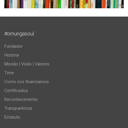
#omungasoul
Fundador
História
Missão | Visão | Valores
Time
Como nos financiamos
Certificados
Reconhecimento
Transparência
Estatuto