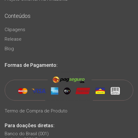
Conteúdos
Clipagens
Release
Blog
Formas de Pagamento:
Termo de Compra de Produto
Para doações diretas:
Banco do Brasil (001)