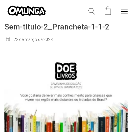
Sem-titulo-2_Prancheta-1-1-2
22 de março de 2023