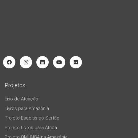
Projetos
Eixo de Atuação
Livros para Amazônia
Projeto Escolas do Sertão
Projeto Livros para África
Projeto OMUNGA na Amazônia