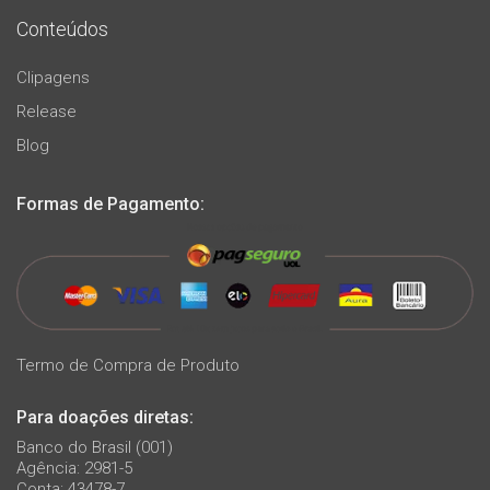
Conteúdos
Clipagens
Release
Blog
Formas de Pagamento:
Termo de Compra de Produto
Para doações diretas:
Banco do Brasil (001)
Agência: 2981-5
Conta: 43478-7