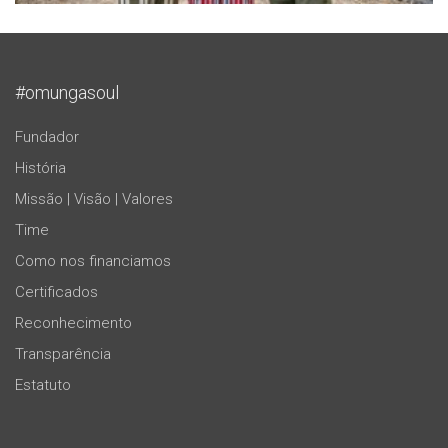
#omungasoul
Fundador
História
Missão | Visão | Valores
Time
Como nos financiamos
Certificados
Reconhecimento
Transparência
Estatuto