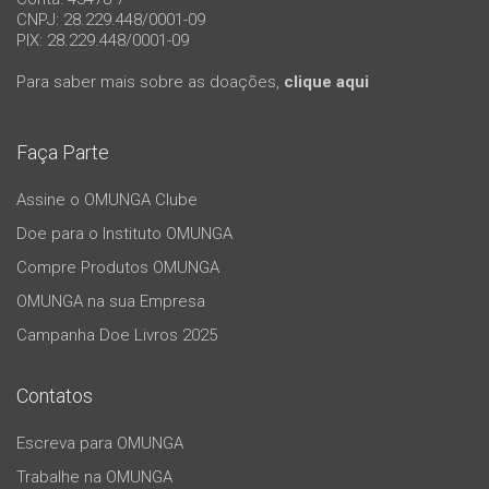
CNPJ: 28.229.448/0001-09
PIX: 28.229.448/0001-09
Para saber mais sobre as doações,
clique aqui
Faça Parte
Assine o OMUNGA Clube
Doe para o Instituto OMUNGA
Compre Produtos OMUNGA
OMUNGA na sua Empresa
Campanha Doe Livros 2025
Contatos
Escreva para OMUNGA
Trabalhe na OMUNGA