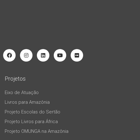
Projetos
Eixo de Atuação
Livros para Amazônia
Projeto Escolas do Sertão
Projeto Livros para África
Projeto OMUNGA na Amazônia