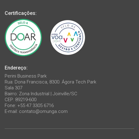
Certificações:
Endereço:
Perini Business Park
Rua: Dona Francisca, 8300. Ágora Tech Park
Sala 307
Bairro: Zona Industrial | Joinville/SC
CEP: 89219-600
Fone: +55 47 3305 6716
E-mail:
contato@omunga.com