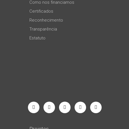
Como nos financiamos
Certificados
Reconhecimento
Transparência
Estatuto
Projetos