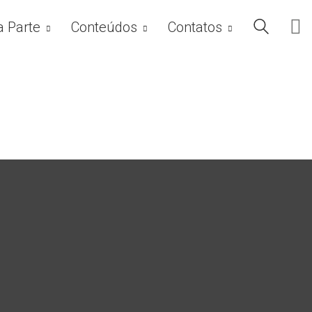
a Parte
Conteúdos
Contatos