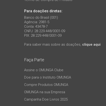
Para doações diretas:
Banco do Brasil (001)
Agência: 2981-5
Conta: 43478-7
CNPJ: 28.229.448/0001-09
PIX: 28.229.448/0001-09
Para saber mais sobre as doações,
clique aqui
Faça Parte
Assine o OMUNGA Clube
Doe para o Instituto OMUNGA
Compre Produtos OMUNGA
OMUNGA na sua Empresa
Campanha Doe Livros 2025