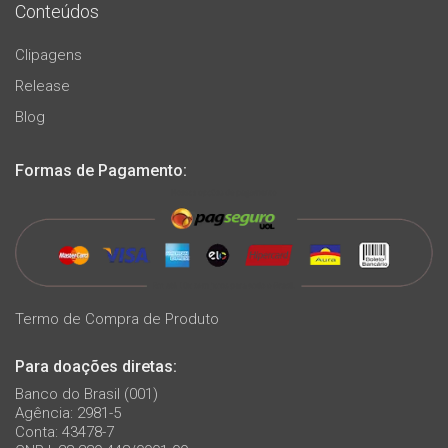
Conteúdos
Clipagens
Release
Blog
Formas de Pagamento:
Termo de Compra de Produto
Para doações diretas:
Banco do Brasil (001)
Agência: 2981-5
Conta: 43478-7