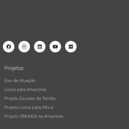
Projetos
Eixo de Atuação
Livros para Amazônia
Projeto Escolas do Sertão
Projeto Livros para África
Projeto OMUNGA na Amazônia