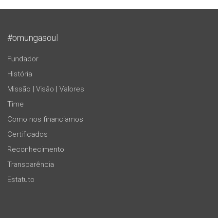
#omungasoul
Fundador
História
Missão | Visão | Valores
Time
Como nos financiamos
Certificados
Reconhecimento
Transparência
Estatuto