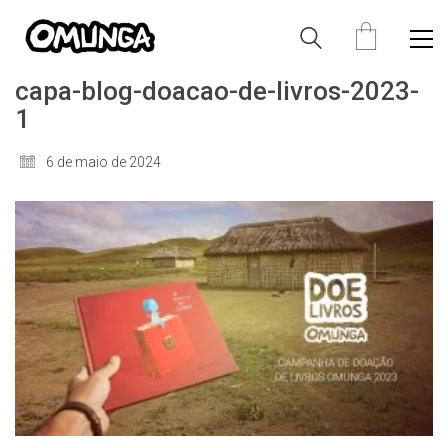
capa-blog-doacao-de-livros-2023-
1
6 de maio de 2024