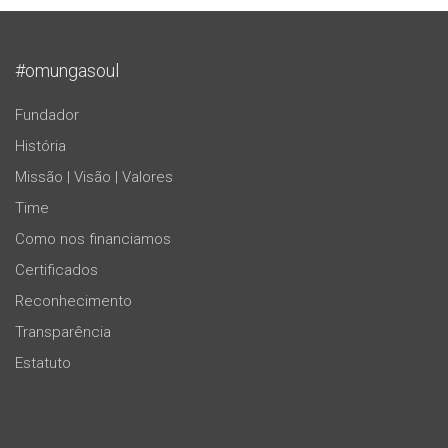
#omungasoul
Fundador
História
Missão | Visão | Valores
Time
Como nos financiamos
Certificados
Reconhecimento
Transparência
Estatuto