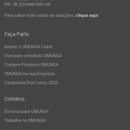
PIX: 28.229.448/0001-09
Para saber mais sobre as doações,
clique aqui
Faça Parte
Assine o OMUNGA Clube
Doe para o Instituto OMUNGA
Compre Produtos OMUNGA
OMUNGA na sua Empresa
Campanha Doe Livros 2025
Contatos
Escreva para OMUNGA
Trabalhe na OMUNGA