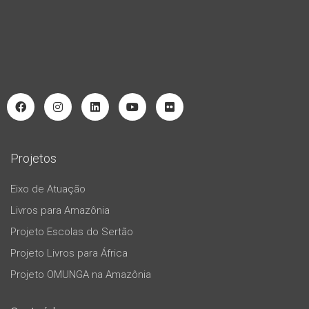
Projetos
Eixo de Atuação
Livros para Amazônia
Projeto Escolas do Sertão
Projeto Livros para África
Projeto OMUNGA na Amazônia