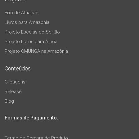
Eixo de Atuação
Livros para Amazônia
Projeto Escolas do Sertão
Projeto Livros para África
Projeto OMUNGA na Amazônia
Conteúdos
Clipagens
Release
Blog
Formas de Pagamento:
Termo de Compra de Produto