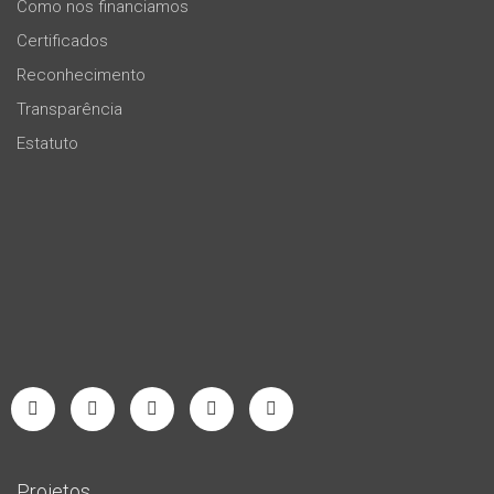
Como nos financiamos
Certificados
Reconhecimento
Transparência
Estatuto
Projetos