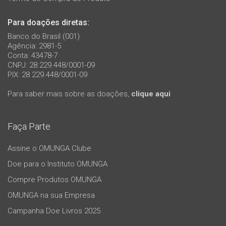
Para doações diretas:
Banco do Brasil (001)
Agência: 2981-5
Conta: 43478-7
CNPJ: 28.229.448/0001-09
PIX: 28.229.448/0001-09
Para saber mais sobre as doações,
clique aqui
Faça Parte
Assine o OMUNGA Clube
Doe para o Instituto OMUNGA
Compre Produtos OMUNGA
OMUNGA na sua Empresa
Campanha Doe Livros 2025