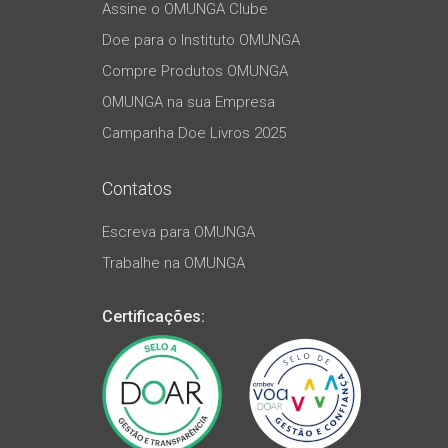
Assine o OMUNGA Clube
Doe para o Instituto OMUNGA
Compre Produtos OMUNGA
OMUNGA na sua Empresa
Campanha Doe Livros 2025
Contatos
Escreva para OMUNGA
Trabalhe na OMUNGA
Certificações: