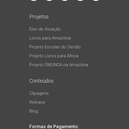
Projetos
Eixo de Atuação
Livros para Amazônia
Projeto Escolas do Sertão
Projeto Livros para África
Projeto OMUNGA na Amazônia
Conteúdos
Clipagens
Release
Blog
Formas de Pagamento: