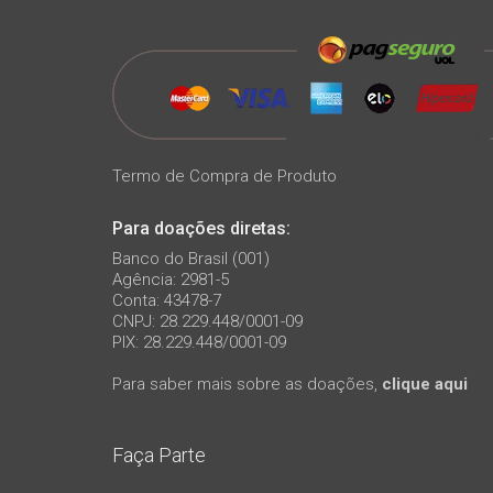
Termo de Compra de Produto
Para doações diretas:
Banco do Brasil (001)
Agência: 2981-5
Conta: 43478-7
CNPJ: 28.229.448/0001-09
PIX: 28.229.448/0001-09
Para saber mais sobre as doações,
clique aqui
Faça Parte