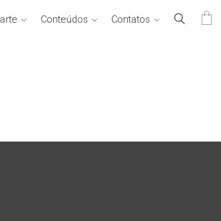
arte
Conteúdos
Contatos