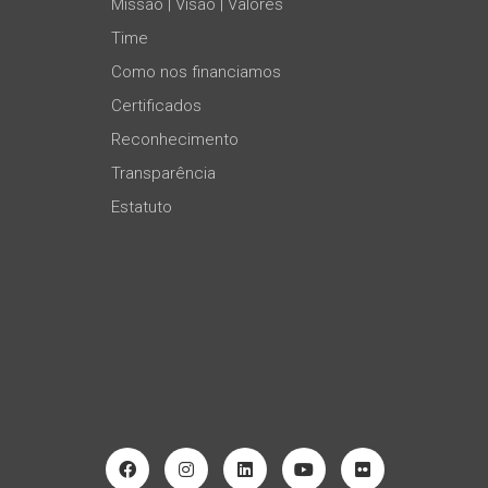
Missão | Visão | Valores
Time
Como nos financiamos
Certificados
Reconhecimento
Transparência
Estatuto