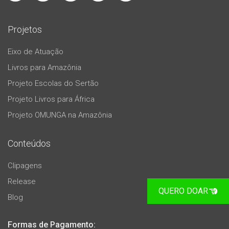
Projetos
Eixo de Atuação
Livros para Amazônia
Projeto Escolas do Sertão
Projeto Livros para África
Projeto OMUNGA na Amazônia
Conteúdos
Clipagens
Release
QUERO DOAR
Blog
Formas de Pagamento: