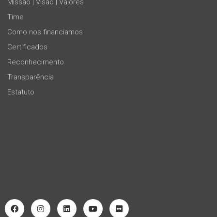
Missão | Visão | Valores
Time
Como nos financiamos
Certificados
Reconhecimento
Transparência
Estatuto