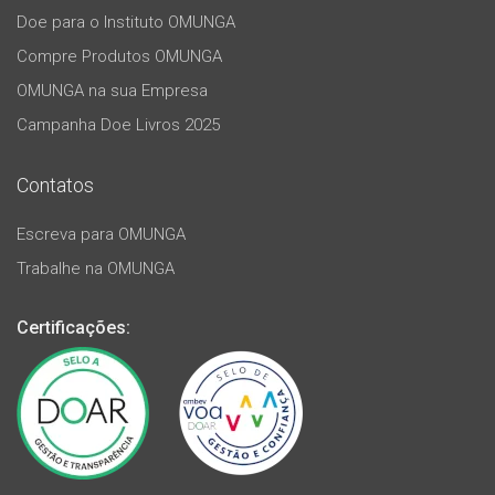
Doe para o Instituto OMUNGA
Compre Produtos OMUNGA
OMUNGA na sua Empresa
Campanha Doe Livros 2025
Contatos
Escreva para OMUNGA
Trabalhe na OMUNGA
Certificações: