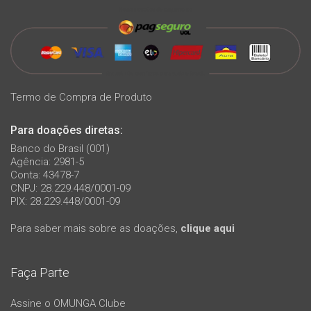
Termo de Compra de Produto
Para doações diretas:
Banco do Brasil (001)
Agência: 2981-5
Conta: 43478-7
CNPJ: 28.229.448/0001-09
PIX: 28.229.448/0001-09
Para saber mais sobre as doações,
clique aqui
Faça Parte
Assine o OMUNGA Clube