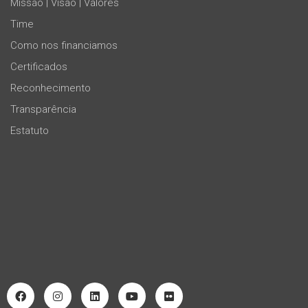
Missão | Visão | Valores
Time
Como nos financiamos
Certificados
Reconhecimento
Transparência
Estatuto