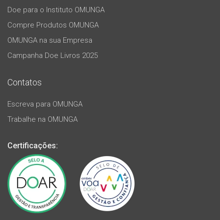
Doe para o Instituto OMUNGA
Compre Produtos OMUNGA
OMUNGA na sua Empresa
Campanha Doe Livros 2025
Contatos
Escreva para OMUNGA
Trabalhe na OMUNGA
Certificações: