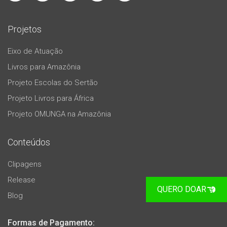
Projetos
Eixo de Atuação
Livros para Amazônia
Projeto Escolas do Sertão
Projeto Livros para África
Projeto OMUNGA na Amazônia
Conteúdos
Clipagens
Release
QUERO DOAR
Blog
Formas de Pagamento: