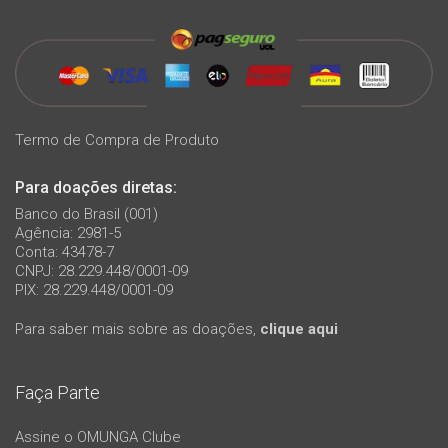
Termo de Compra de Produto
Para doações diretas:
Banco do Brasil (001)
Agência: 2981-5
Conta: 43478-7
CNPJ: 28.229.448/0001-09
PIX: 28.229.448/0001-09
Para saber mais sobre as doações,
clique aqui
Faça Parte
Assine o OMUNGA Clube