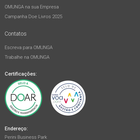
OMUNGA na sua Empresa
Campanha Doe Livros 2025
Contatos
Escreva para OMUNGA
Trabalhe na OMUNGA
Certificações:
Endereço:
Perini Business Park