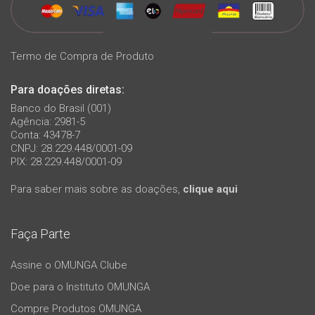
Termo de Compra de Produto
Para doações diretas:
Banco do Brasil (001)
Agência: 2981-5
Conta: 43478-7
CNPJ: 28.229.448/0001-09
PIX: 28.229.448/0001-09
Para saber mais sobre as doações,
clique aqui
Faça Parte
Assine o OMUNGA Clube
Doe para o Instituto OMUNGA
Compre Produtos OMUNGA