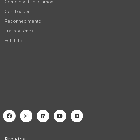
Como nos financiamos
Certificados
Reconhecimento
Transparência
Estatuto
Projetos