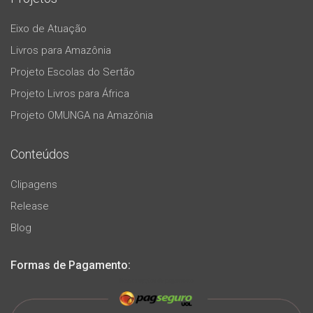
Eixo de Atuação
Livros para Amazônia
Projeto Escolas do Sertão
Projeto Livros para África
Projeto OMUNGA na Amazônia
Conteúdos
Clipagens
Release
Blog
Formas de Pagamento: