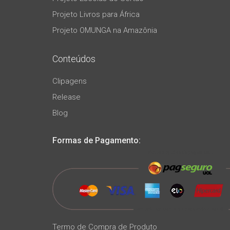
Projeto Livros para África
Projeto OMUNGA na Amazônia
Conteúdos
Clipagens
Release
Blog
Formas de Pagamento:
Termo de Compra de Produto