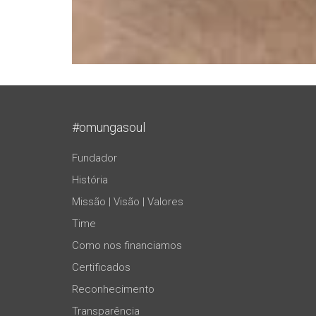
#omungasoul
Fundador
História
Missão | Visão | Valores
Time
Como nos financiamos
Certificados
Reconhecimento
Transparência