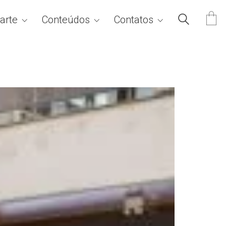
arte
Conteúdos
Contatos