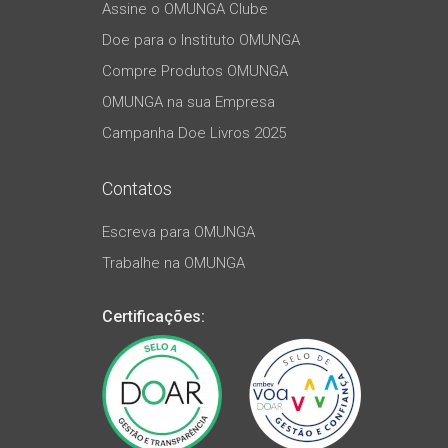
Assine o OMUNGA Clube
Doe para o Instituto OMUNGA
Compre Produtos OMUNGA
OMUNGA na sua Empresa
Campanha Doe Livros 2025
Contatos
Escreva para OMUNGA
Trabalhe na OMUNGA
Certificações: