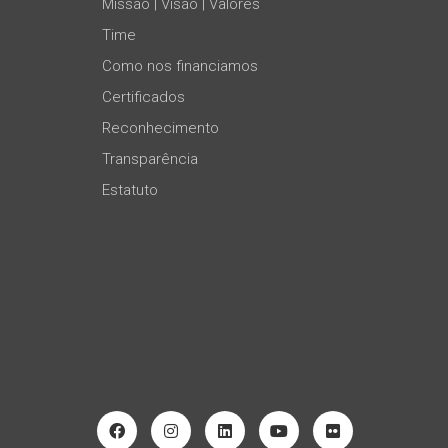
Missão | Visão | Valores
Time
Como nos financiamos
Certificados
Reconhecimento
Transparência
Estatuto