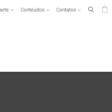
arte
Conteúdos
Contatos