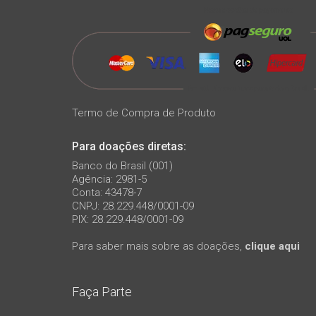
Termo de Compra de Produto
Para doações diretas:
Banco do Brasil (001)
Agência: 2981-5
Conta: 43478-7
CNPJ: 28.229.448/0001-09
PIX: 28.229.448/0001-09
Para saber mais sobre as doações,
clique aqui
Faça Parte