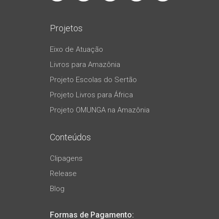
Projetos
Eixo de Atuação
Livros para Amazônia
Projeto Escolas do Sertão
Projeto Livros para África
Projeto OMUNGA na Amazônia
Conteúdos
Clipagens
Release
Blog
Formas de Pagamento: