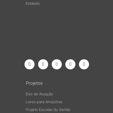
Estatuto
Projetos
Eixo de Atuação
Livros para Amazônia
Projeto Escolas do Sertão