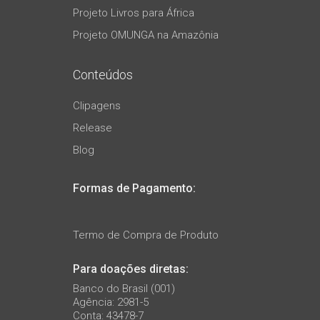
Projeto Livros para África
Projeto OMUNGA na Amazônia
Conteúdos
Clipagens
Release
Blog
Formas de Pagamento:
Termo de Compra de Produto
Para doações diretas:
Banco do Brasil (001)
Agência: 2981-5
Conta: 43478-7