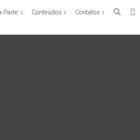
a Parte
Conteúdos
Contatos