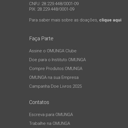
CNPJ: 28.229.448/0001-09
PIX: 28.229.448/0001-09
Para saber mais sobre as doações,
clique aqui
Faça Parte
Assine o OMUNGA Clube
Doe para o Instituto OMUNGA
Compre Produtos OMUNGA
OMUNGA na sua Empresa
Campanha Doe Livros 2025
Contatos
Escreva para OMUNGA
Trabalhe na OMUNGA