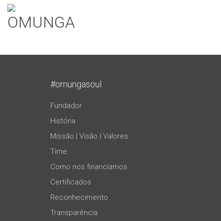
#omungasoul
Fundador
História
Missão | Visão | Valores
Time
Como nos financiamos
Certificados
Reconhecimento
Transparência