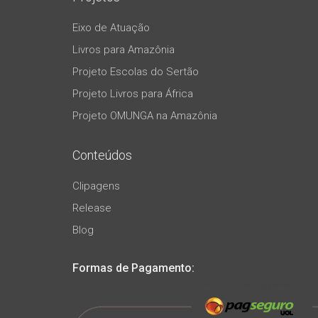
Eixo de Atuação
Livros para Amazônia
Projeto Escolas do Sertão
Projeto Livros para África
Projeto OMUNGA na Amazônia
Conteúdos
Clipagens
Release
Blog
Formas de Pagamento: