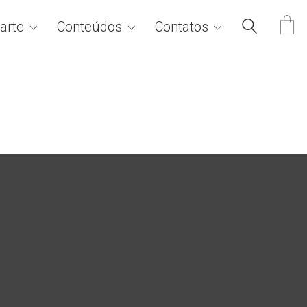
arte
Conteúdos
Contatos