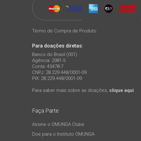
Termo de Compra de Produto
Para doações diretas:
Banco do Brasil (001)
Agência: 2981-5
Conta: 43478-7
CNPJ: 28.229.448/0001-09
PIX: 28.229.448/0001-09
Para saber mais sobre as doações,
clique aqui
Faça Parte
Assine o OMUNGA Clube
Doe para o Instituto OMUNGA