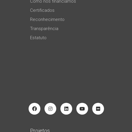
Como nos financiamos
Certificados
Reconhecimento
Transparência
Estatuto
Projetos