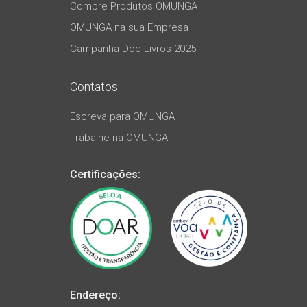
Compre Produtos OMUNGA
OMUNGA na sua Empresa
Campanha Doe Livros 2025
Contatos
Escreva para OMUNGA
Trabalhe na OMUNGA
Certificações:
Endereço: