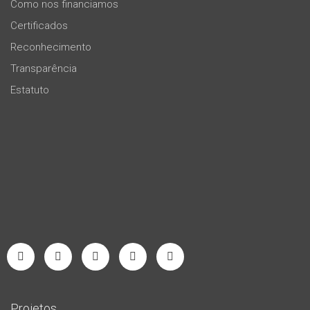
Como nos financiamos
Certificados
Reconhecimento
Transparência
Estatuto
Projetos