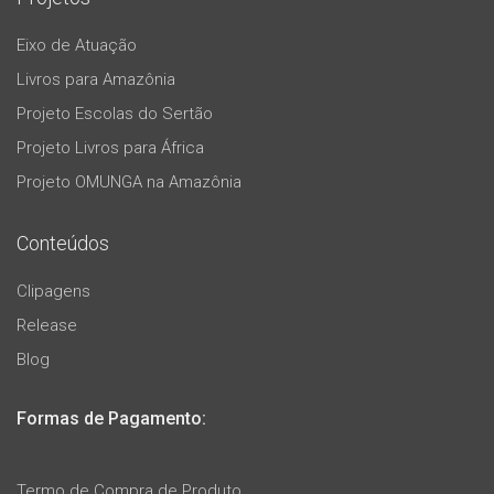
Eixo de Atuação
Livros para Amazônia
Projeto Escolas do Sertão
Projeto Livros para África
Projeto OMUNGA na Amazônia
Conteúdos
Clipagens
Release
Blog
Formas de Pagamento:
Termo de Compra de Produto