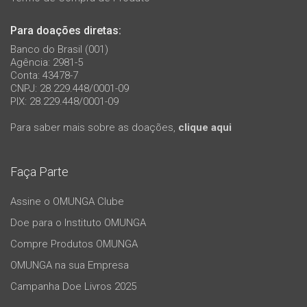
Para doações diretas:
Banco do Brasil (001)
Agência: 2981-5
Conta: 43478-7
CNPJ: 28.229.448/0001-09
PIX: 28.229.448/0001-09
Para saber mais sobre as doações,
clique aqui
Faça Parte
Assine o OMUNGA Clube
Doe para o Instituto OMUNGA
Compre Produtos OMUNGA
OMUNGA na sua Empresa
Campanha Doe Livros 2025