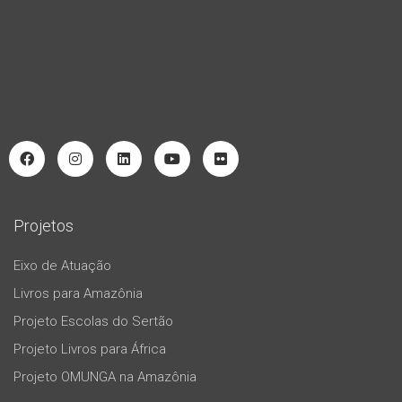
Projetos
Eixo de Atuação
Livros para Amazônia
Projeto Escolas do Sertão
Projeto Livros para África
Projeto OMUNGA na Amazônia