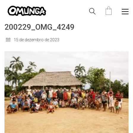
200229_OMG_4249
15 de dezembro de 2023