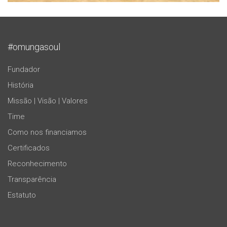
#omungasoul
Fundador
História
Missão | Visão | Valores
Time
Como nos financiamos
Certificados
Reconhecimento
Transparência
Estatuto