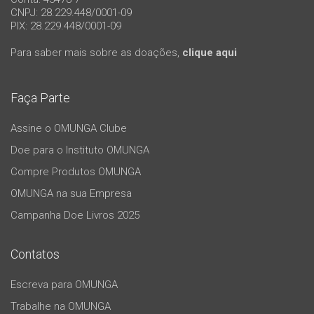
CNPJ: 28.229.448/0001-09
PIX: 28.229.448/0001-09
Para saber mais sobre as doações,
clique aqui
Faça Parte
Assine o OMUNGA Clube
Doe para o Instituto OMUNGA
Compre Produtos OMUNGA
OMUNGA na sua Empresa
Campanha Doe Livros 2025
Contatos
Escreva para OMUNGA
Trabalhe na OMUNGA