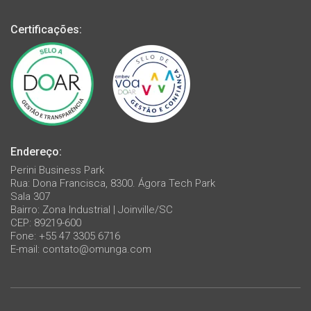
Certificações:
Endereço:
Perini Business Park
Rua: Dona Francisca, 8300. Ágora Tech Park
Sala 307
Bairro: Zona Industrial | Joinville/SC
CEP: 89219-600
Fone: +55 47 3305 6716
E-mail:
contato@omunga.com