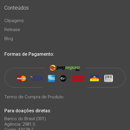
Conteúdos
Clipagens
Release
Blog
Formas de Pagamento:
Termo de Compra de Produto
Para doações diretas:
Banco do Brasil (001)
Agência: 2981-5
Conta: 43478-7