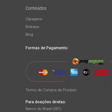
Conteúdos
Clipagens
Release
Blog
Formas de Pagamento:
Termo de Compra de Produto
Para doações diretas:
Banco do Brasil (001)