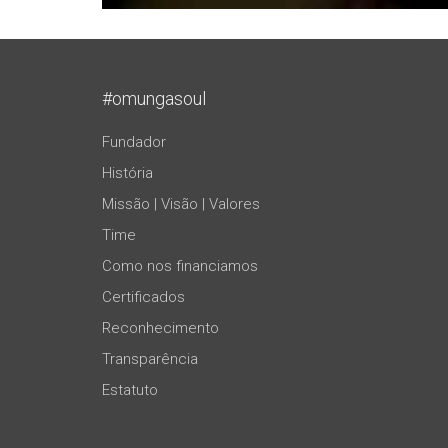
#omungasoul
Fundador
História
Missão | Visão | Valores
Time
Como nos financiamos
Certificados
Reconhecimento
Transparência
Estatuto