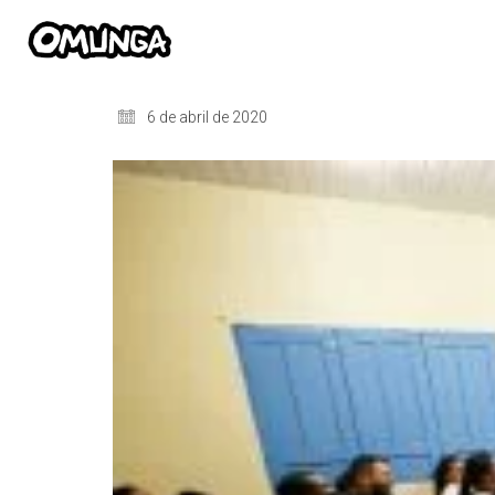
6 de abril de 2020