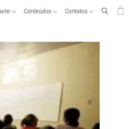
arte
Conteúdos
Contatos