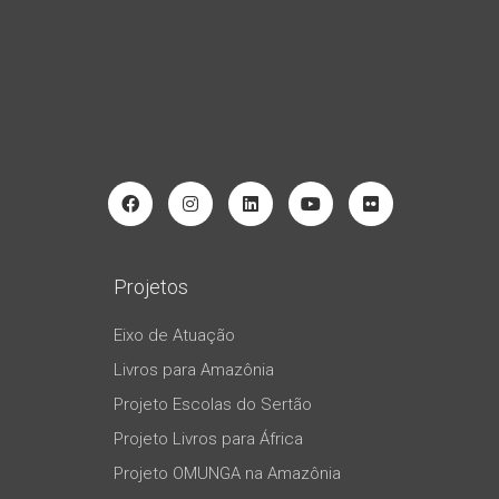
Projetos
Eixo de Atuação
Livros para Amazônia
Projeto Escolas do Sertão
Projeto Livros para África
Projeto OMUNGA na Amazônia