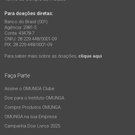
Para doações diretas:
Banco do Brasil (001)
Agência: 2981-5
Conta: 43478-7
CNPJ: 28.229.448/0001-09
PIX: 28.229.448/0001-09
Para saber mais sobre as doações,
clique aqui
Faça Parte
Assine o OMUNGA Clube
Doe para o Instituto OMUNGA
Compre Produtos OMUNGA
OMUNGA na sua Empresa
Campanha Doe Livros 2025