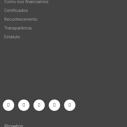
Como nos financiamos
Certificados
Reconhecimento
Transparência
Estatuto
Projetos