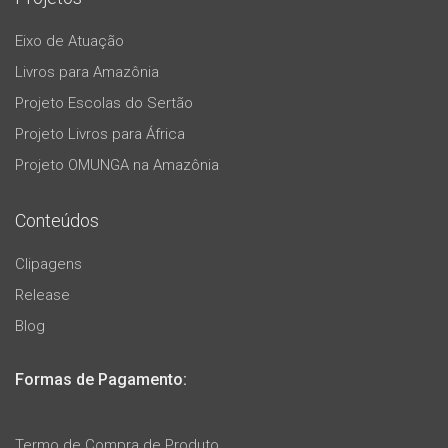
Eixo de Atuação
Livros para Amazônia
Projeto Escolas do Sertão
Projeto Livros para África
Projeto OMUNGA na Amazônia
Conteúdos
Clipagens
Release
Blog
Formas de Pagamento:
Termo de Compra de Produto