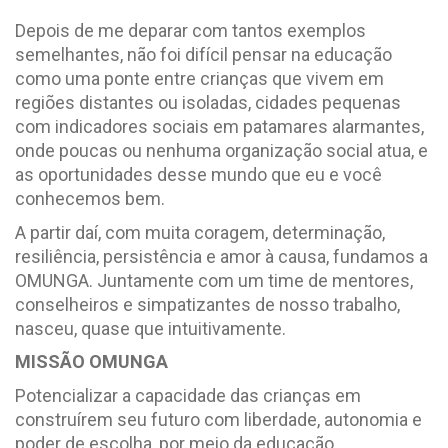
Depois de me deparar com tantos exemplos
semelhantes, não foi difícil pensar na educação
como uma ponte entre crianças que vivem em
regiões distantes ou isoladas, cidades pequenas
com indicadores sociais em patamares alarmantes,
onde poucas ou nenhuma organização social atua, e
as oportunidades desse mundo que eu e você
conhecemos bem.
A partir daí, com muita coragem, determinação,
resiliência, persistência e amor à causa, fundamos a
OMUNGA. Juntamente com um time de mentores,
conselheiros e simpatizantes de nosso trabalho,
nasceu, quase que intuitivamente.
MISSÃO OMUNGA
Potencializar a capacidade das crianças em
construírem seu futuro com liberdade, autonomia e
poder de escolha, por meio da educação.