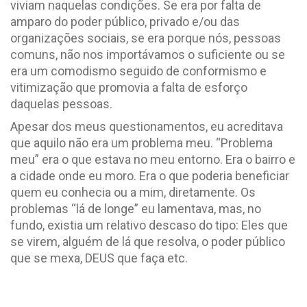
viviam naquelas condições. Se era por falta de
amparo do poder público, privado e/ou das
organizações sociais, se era porque nós, pessoas
comuns, não nos importávamos o suficiente ou se
era um comodismo seguido de conformismo e
vitimização que promovia a falta de esforço
daquelas pessoas.
Apesar dos meus questionamentos, eu acreditava
que aquilo não era um problema meu. “Problema
meu” era o que estava no meu entorno. Era o bairro e
a cidade onde eu moro. Era o que poderia beneficiar
quem eu conhecia ou a mim, diretamente. Os
problemas “lá de longe” eu lamentava, mas, no
fundo, existia um relativo descaso do tipo: Eles que
se virem, alguém de lá que resolva, o poder público
que se mexa, DEUS que faça etc.