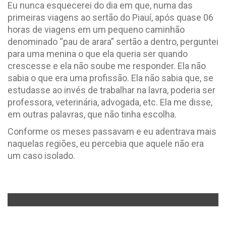
Eu nunca esquecerei do dia em que, numa das
primeiras viagens ao sertão do Piauí, após quase 06
horas de viagens em um pequeno caminhão
denominado “pau de arara” sertão a dentro, perguntei
para uma menina o que ela queria ser quando
crescesse e ela não soube me responder. Ela não
sabia o que era uma profissão. Ela não sabia que, se
estudasse ao invés de trabalhar na lavra, poderia ser
professora, veterinária, advogada, etc. Ela me disse,
em outras palavras, que não tinha escolha.
Conforme os meses passavam e eu adentrava mais
naquelas regiões, eu percebia que aquele não era
um caso isolado.
Fotógrafo Voluntário: Daniel Machado