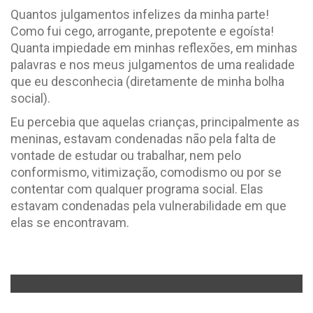
Quantos julgamentos infelizes da minha parte!
Como fui cego, arrogante, prepotente e egoísta!
Quanta impiedade em minhas reflexões, em minhas
palavras e nos meus julgamentos de uma realidade
que eu desconhecia (diretamente de minha bolha
social).
Eu percebia que aquelas crianças, principalmente as
meninas, estavam condenadas não pela falta de
vontade de estudar ou trabalhar, nem pelo
conformismo, vitimização, comodismo ou por se
contentar com qualquer programa social. Elas
estavam condenadas pela vulnerabilidade em que
elas se encontravam.
Fotógrafo Voluntário: Daniel Machado