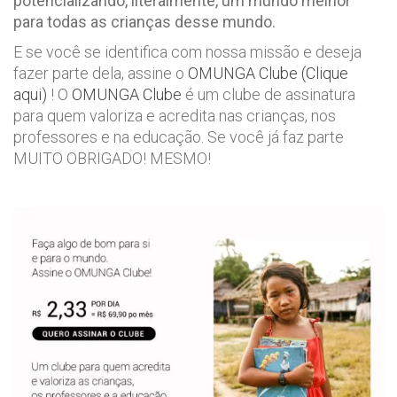
potencializando, literalmente, um mundo melhor
para todas as crianças desse mundo.
E se você se identifica com nossa missão e deseja
fazer parte dela, assine o
OMUNGA Clube (Clique
aqui)
! O
OMUNGA Clube
é um clube de assinatura
para quem valoriza e acredita nas crianças, nos
professores e na educação. Se você já faz parte
MUITO OBRIGADO! MESMO!