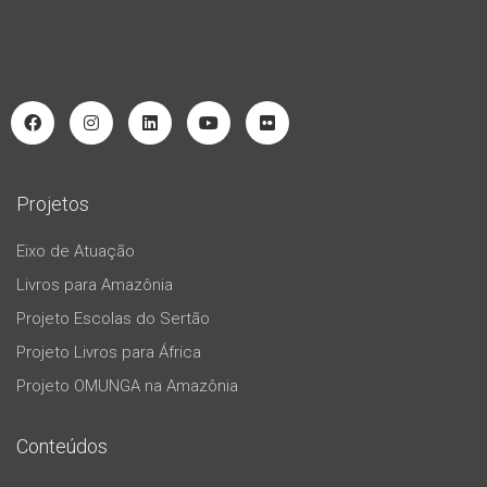
Projetos
Eixo de Atuação
Livros para Amazônia
Projeto Escolas do Sertão
Projeto Livros para África
Projeto OMUNGA na Amazônia
Conteúdos