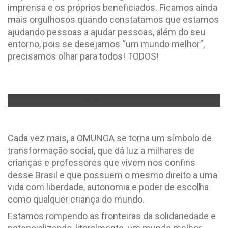
imprensa e os próprios beneficiados. Ficamos ainda
mais orgulhosos quando constatamos que estamos
ajudando pessoas a ajudar pessoas, além do seu
entorno, pois se desejamos “um mundo melhor”,
precisamos olhar para todos! TODOS!
Fotógrafo Voluntário: Max Schwoelk
Cada vez mais, a OMUNGA se torna um símbolo de
transformação social, que dá luz a milhares de
crianças e professores que vivem nos confins
desse Brasil e que possuem o mesmo direito a uma
vida com liberdade, autonomia e poder de escolha
como qualquer criança do mundo.
Estamos rompendo as fronteiras da solidariedade e