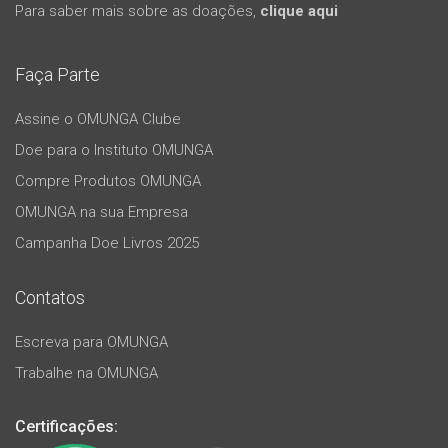
Para saber mais sobre as doações,
clique aqui
Faça Parte
Assine o OMUNGA Clube
Doe para o Instituto OMUNGA
Compre Produtos OMUNGA
OMUNGA na sua Empresa
Campanha Doe Livros 2025
Contatos
Escreva para OMUNGA
Trabalhe na OMUNGA
Certificações: