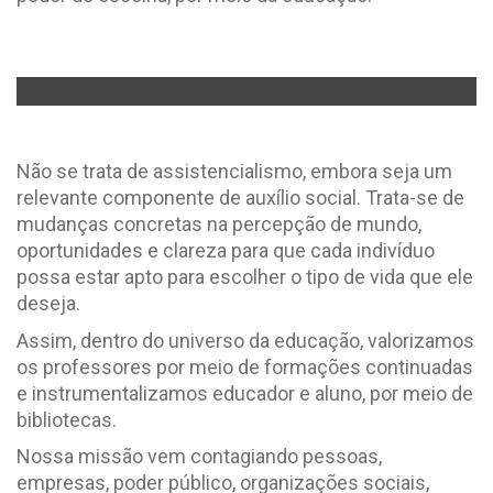
Fotógrafo: Renato Ganske
Não se trata de assistencialismo, embora seja um
relevante componente de auxílio social. Trata-se de
mudanças concretas na percepção de mundo,
oportunidades e clareza para que cada indivíduo
possa estar apto para escolher o tipo de vida que ele
deseja.
Assim, dentro do universo da educação, valorizamos
os professores por meio de formações continuadas
e instrumentalizamos educador e aluno, por meio de
bibliotecas.
Nossa missão vem contagiando pessoas,
empresas, poder público, organizações sociais,