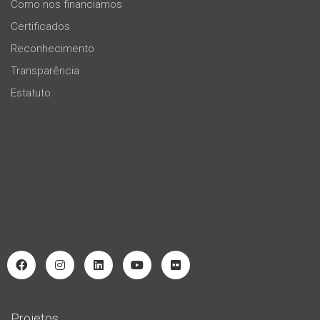
Como nos financiamos
Certificados
Reconhecimento
Transparência
Estatuto
Projetos