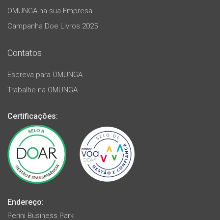
OMUNGA na sua Empresa
Campanha Doe Livros 2025
Contatos
Escreva para OMUNGA
Trabalhe na OMUNGA
Certificações:
Endereço:
Perini Business Park