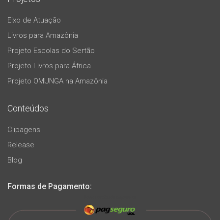
Eixo de Atuação
Livros para Amazônia
Projeto Escolas do Sertão
Projeto Livros para África
Projeto OMUNGA na Amazônia
Conteúdos
Clipagens
Release
Blog
Formas de Pagamento: