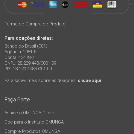
Termo de Compra de Produto
Para doações diretas:
Banco do Brasil (001)
Agência: 2981-5
Conta: 43478-7
CNPJ: 28.229.448/0001-09
PIX: 28.229.448/0001-09
Para saber mais sobre as doações,
clique aqui
Faça Parte
Assine o OMUNGA Clube
Doe para o Instituto OMUNGA
Compre Produtos OMUNGA