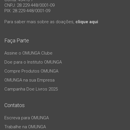
CNPJ: 28.229.448/0001-09
PIX: 28.229.448/0001-09
Para saber mais sobre as doações,
clique aqui
Faça Parte
Assine o OMUNGA Clube
Doe para o Instituto OMUNGA
Compre Produtos OMUNGA
OMUNGA na sua Empresa
Campanha Doe Livros 2025
Contatos
Escreva para OMUNGA
Trabalhe na OMUNGA