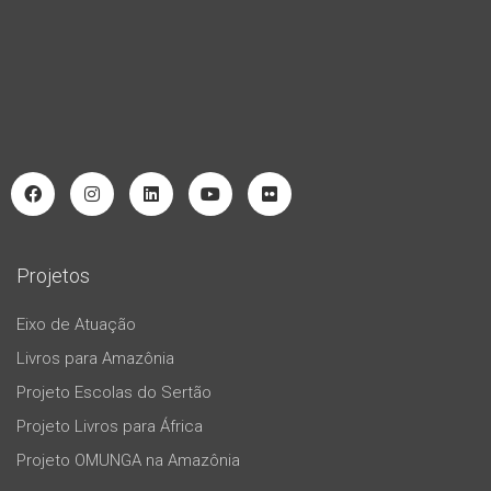
Projetos
Eixo de Atuação
Livros para Amazônia
Projeto Escolas do Sertão
Projeto Livros para África
Projeto OMUNGA na Amazônia