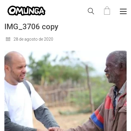
IMG_3706 copy
28 de agosto de 2020