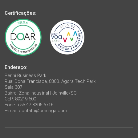
Certificações:
Endereço:
Perini Business Park
Rua: Dona Francisca, 8300. Ágora Tech Park
Sala 307
Bairro: Zona Industrial | Joinville/SC
CEP: 89219-600
Fone: +55 47 3305 6716
E-mail:
contato@omunga.com