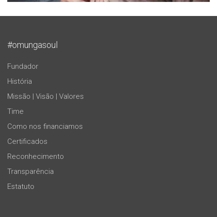
#omungasoul
Fundador
História
Missão | Visão | Valores
Time
Como nos financiamos
Certificados
Reconhecimento
Transparência
Estatuto