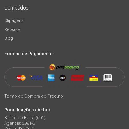
Conteúdos
Clipagens
Release
Blog
Formas de Pagamento:
Termo de Compra de Produto
Para doações diretas:
Banco do Brasil (001)
Agência: 2981-5
Conta: 43478-7