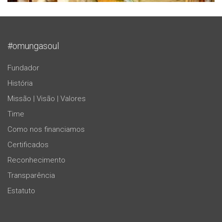
#omungasoul
Fundador
História
Missão | Visão | Valores
Time
Como nos financiamos
Certificados
Reconhecimento
Transparência
Estatuto