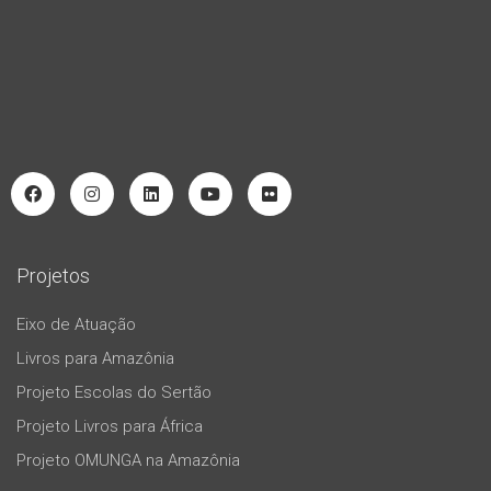
Projetos
Eixo de Atuação
Livros para Amazônia
Projeto Escolas do Sertão
Projeto Livros para África
Projeto OMUNGA na Amazônia