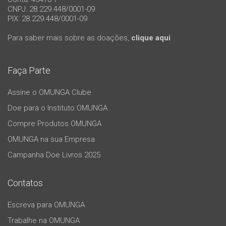
CNPJ: 28.229.448/0001-09
PIX: 28.229.448/0001-09
Para saber mais sobre as doações,
clique aqui
Faça Parte
Assine o OMUNGA Clube
Doe para o Instituto OMUNGA
Compre Produtos OMUNGA
OMUNGA na sua Empresa
Campanha Doe Livros 2025
Contatos
Escreva para OMUNGA
Trabalhe na OMUNGA