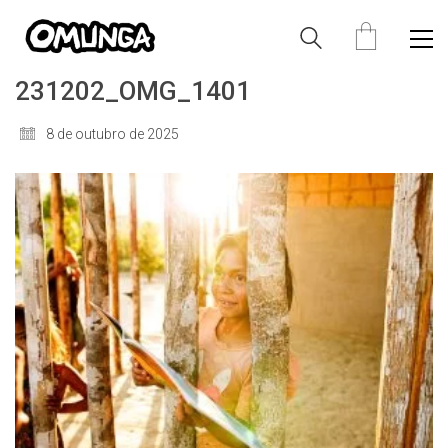
231202_OMG_1401
8 de outubro de 2025