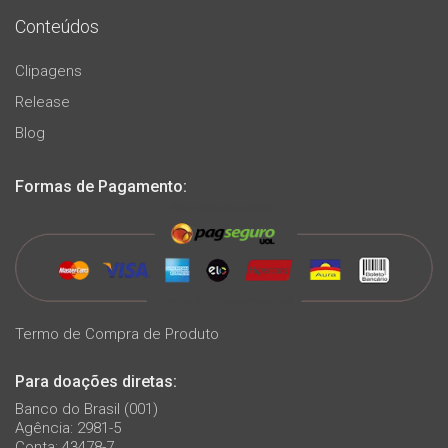
Conteúdos
Clipagens
Release
Blog
Formas de Pagamento:
Termo de Compra de Produto
Para doações diretas:
Banco do Brasil (001)
Agência: 2981-5
Conta: 43478-7