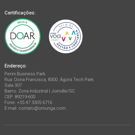
Certificações:
Endereço:
Perini Business Park
Rua: Dona Francisca, 8300. Ágora Tech Park
Sala 307
Bairro: Zona Industrial | Joinville/SC
CEP: 89219-600
Fone: +55 47 3305 6716
E-mail:
contato@omunga.com