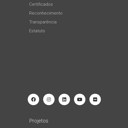
Certificados
Reconhecimento
Transparência
Estatuto
Projetos