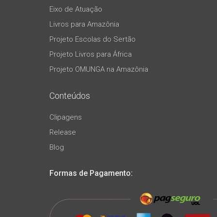
Eixo de Atuação
Livros para Amazônia
Projeto Escolas do Sertão
Projeto Livros para África
Projeto OMUNGA na Amazônia
Conteúdos
Clipagens
Release
Blog
Formas de Pagamento: