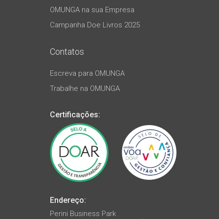
OMUNGA na sua Empresa
Campanha Doe Livros 2025
Contatos
Escreva para OMUNGA
Trabalhe na OMUNGA
Certificações:
Endereço:
Perini Business Park