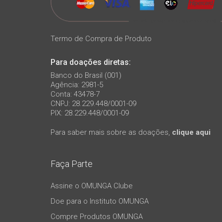
Termo de Compra de Produto
Para doações diretas:
Banco do Brasil (001)
Agência: 2981-5
Conta: 43478-7
CNPJ: 28.229.448/0001-09
PIX: 28.229.448/0001-09
Para saber mais sobre as doações,
clique aqui
Faça Parte
Assine o OMUNGA Clube
Doe para o Instituto OMUNGA
Compre Produtos OMUNGA