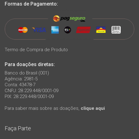
Formas de Pagamento:
Termo de Compra de Produto
Para doações diretas:
Banco do Brasil (001)
Agência: 2981-5
Conta: 43478-7
CNPJ: 28.229.448/0001-09
PIX: 28.229.448/0001-09
Para saber mais sobre as doações,
clique aqui
Faça Parte