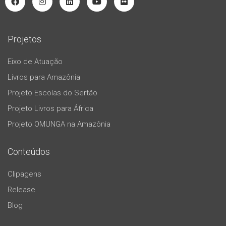
Projetos
Eixo de Atuação
Livros para Amazônia
Projeto Escolas do Sertão
Projeto Livros para África
Projeto OMUNGA na Amazônia
Conteúdos
Clipagens
Release
Blog