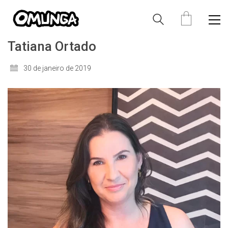
Tatiana Ortado
30 de janeiro de 2019