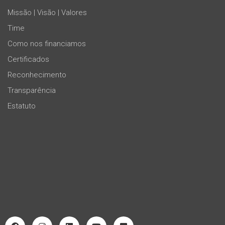
Missão | Visão | Valores
Time
Como nos financiamos
Certificados
Reconhecimento
Transparência
Estatuto