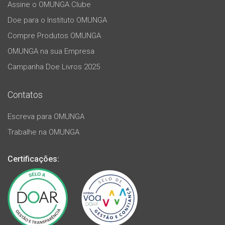
Assine o OMUNGA Clube
Doe para o Instituto OMUNGA
Compre Produtos OMUNGA
OMUNGA na sua Empresa
Campanha Doe Livros 2025
Contatos
Escreva para OMUNGA
Trabalhe na OMUNGA
Certificações: