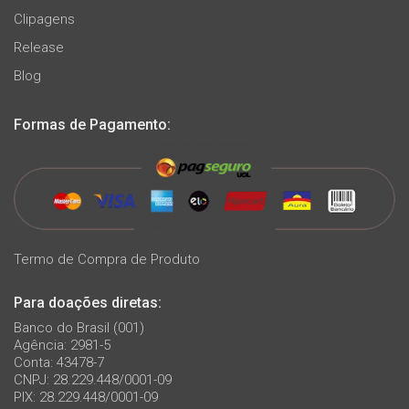
Clipagens
Release
Blog
Formas de Pagamento:
Termo de Compra de Produto
Para doações diretas:
Banco do Brasil (001)
Agência: 2981-5
Conta: 43478-7
CNPJ: 28.229.448/0001-09
PIX: 28.229.448/0001-09