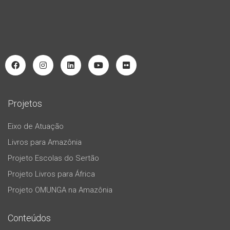
Projetos
Eixo de Atuação
Livros para Amazônia
Projeto Escolas do Sertão
Projeto Livros para África
Projeto OMUNGA na Amazônia
Conteúdos