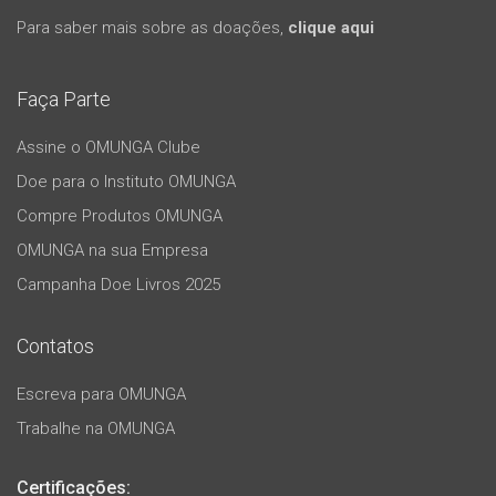
Para saber mais sobre as doações,
clique aqui
Faça Parte
Assine o OMUNGA Clube
Doe para o Instituto OMUNGA
Compre Produtos OMUNGA
OMUNGA na sua Empresa
Campanha Doe Livros 2025
Contatos
Escreva para OMUNGA
Trabalhe na OMUNGA
Certificações: