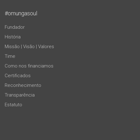
#omungasoul
Fundador
História
Missão | Visão | Valores
Time
Como nos financiamos
Certificados
Reconhecimento
Transparência
Estatuto