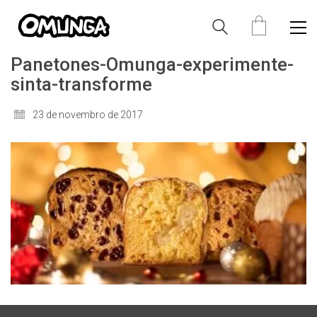
Panetones-Omunga-experimente-
sinta-transforme
23 de novembro de 2017