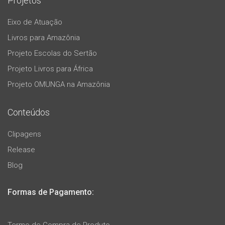
Projetos
Eixo de Atuação
Livros para Amazônia
Projeto Escolas do Sertão
Projeto Livros para África
Projeto OMUNGA na Amazônia
Conteúdos
Clipagens
Release
Blog
Formas de Pagamento: