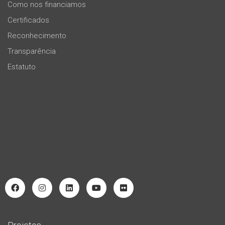
Como nos financiamos
Certificados
Reconhecimento
Transparência
Estatuto