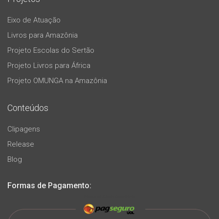
Eixo de Atuação
Livros para Amazônia
Projeto Escolas do Sertão
Projeto Livros para África
Projeto OMUNGA na Amazônia
Conteúdos
Clipagens
Release
Blog
Formas de Pagamento: