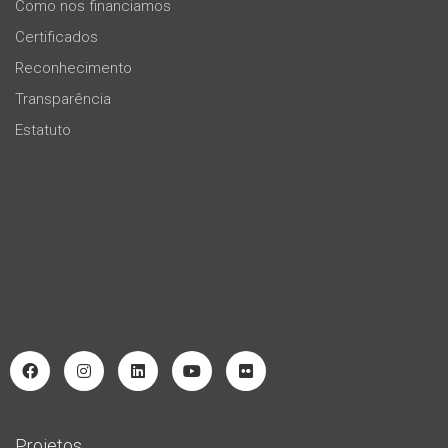
Como nos financiamos
Certificados
Reconhecimento
Transparência
Estatuto
Projetos