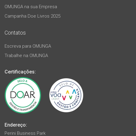
OMUNGA na sua Empresa
Campanha Doe Livros 2025
Contatos
Escreva para OMUNGA
Trabalhe na OMUNGA
Certificações:
Endereço:
Perini Business Park