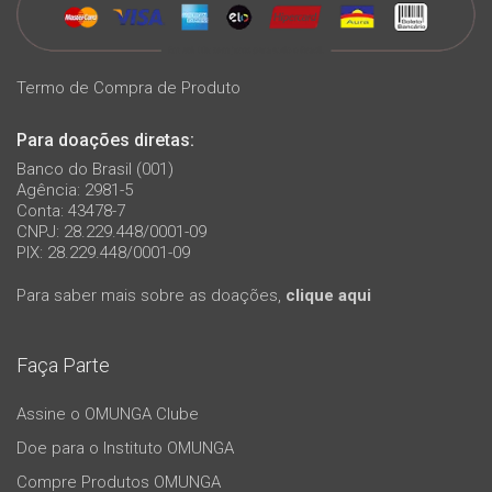
Termo de Compra de Produto
Para doações diretas:
Banco do Brasil (001)
Agência: 2981-5
Conta: 43478-7
CNPJ: 28.229.448/0001-09
PIX: 28.229.448/0001-09
Para saber mais sobre as doações,
clique aqui
Faça Parte
Assine o OMUNGA Clube
Doe para o Instituto OMUNGA
Compre Produtos OMUNGA