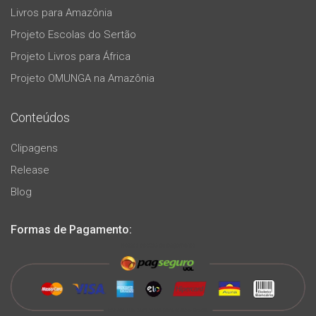
Livros para Amazônia
Projeto Escolas do Sertão
Projeto Livros para África
Projeto OMUNGA na Amazônia
Conteúdos
Clipagens
Release
Blog
Formas de Pagamento: