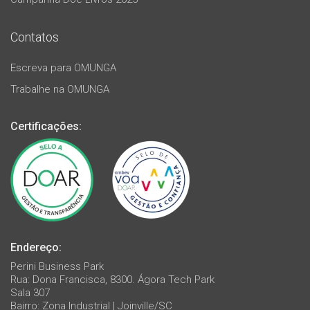
Contatos
Escreva para OMUNGA
Trabalhe na OMUNGA
Certificações:
Endereço:
Perini Business Park
Rua: Dona Francisca, 8300. Ágora Tech Park
Sala 307
Bairro: Zona Industrial | Joinville/SC