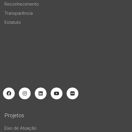
Reconhecimento
Transparência
Estatuto
Projetos
Eixo de Atuação